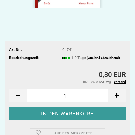
Art.Nr.:
04741
Bearbeitungszeit:
1-2 Tage
(Ausland abweichend)
0,30 EUR
inkl. 7% MwSt. zzgl.
Versand
AUF DEN MERKZETTEL