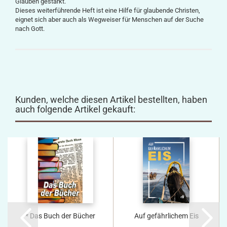
Glauben gestärkt.
Dieses weiterführende Heft ist eine Hilfe für glaubende Christen,
eignet sich aber auch als Wegweiser für Menschen auf der Suche
nach Gott.
Kunden, welche diesen Artikel bestellten, haben
auch folgende Artikel gekauft:
* Das Buch der Bücher
Auf gefährlichem Eis