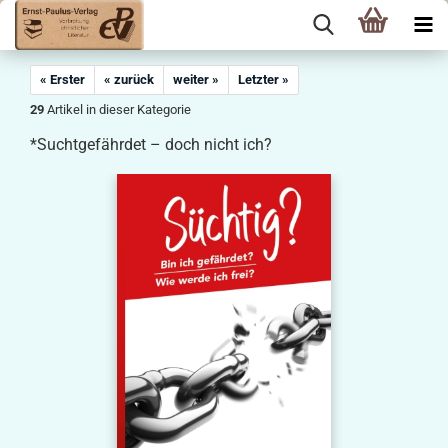
« Erster
« zurück
weiter »
Letzter »
29
Artikel in dieser Kategorie
*Suchtgefährdet – doch nicht ich?