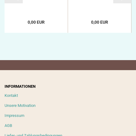
0,00 EUR
0,00 EUR
INFORMATIONEN
Kontakt
Unsere Motivation
Impressum
AGB
Liefer- und Zahlungsbedingungen