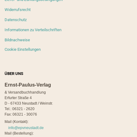
Widerrufsrecht
Datenschutz
Informationen zu Verteilschriften
Bildnachweise
Cookie Einstellungen
ÜBER UNS
Ernst-Paulus-Verlag
& Versandbuchhandlung
Erfurter Straße 4
D - 67433 Neustadt / Weinstr.
Tel.: 06321 - 2620
Fax: 06321 - 30076
Mail (Kontakt):
info@epvneustadt.de
Mail (Bestellung):