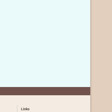
Links