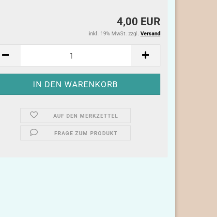
4,00 EUR
inkl. 19% MwSt. zzgl.
Versand
AUF DEN MERKZETTEL
FRAGE ZUM PRODUKT