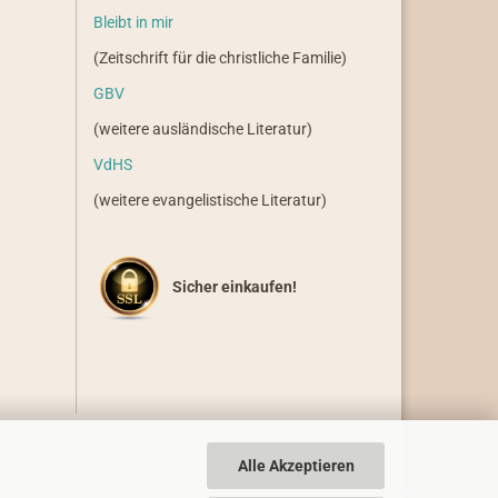
Bleibt in mir
(Zeitschrift für die christliche Familie)
GBV
(weitere ausländische Literatur)
VdHS
(weitere evangelistische Literatur)
Sicher einkaufen!
Alle Akzeptieren