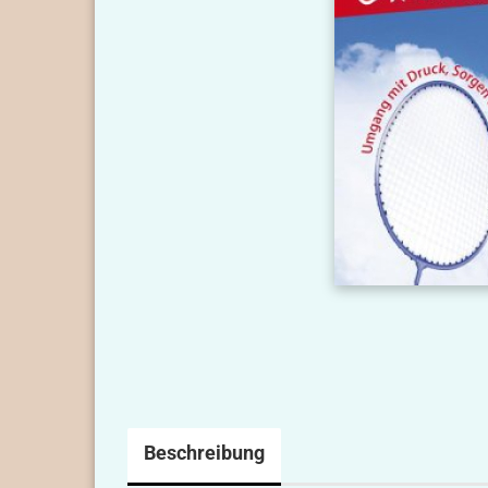
Beschreibung