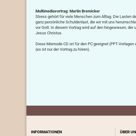
Multimediavortrag: Martin Bremicker
Stress gehört für viele Menschen zum Alltag. Die Lasten 
ganz persönliche Schuldenlast, die wir mit uns herumsch
vor Gott. In diesem Vortrag wird auf den hingewiesen, der
Jesus Christus.
Diese Mixmode-CD ist für den PC geeignet (PPT-Vorlagen 
(es ist nur der Vortrag zu hören).
INFORMATIONEN
ÜBER UN