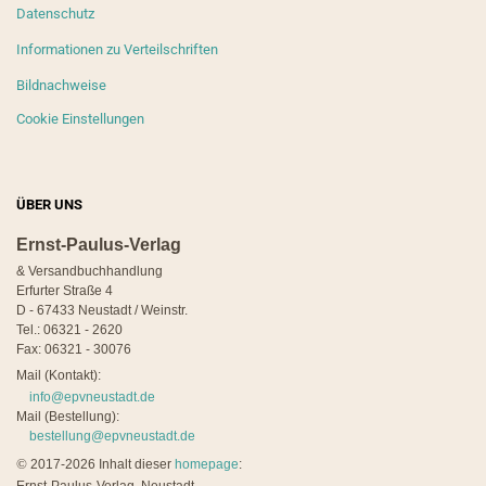
Datenschutz
Informationen zu Verteilschriften
Bildnachweise
Cookie Einstellungen
ÜBER UNS
Ernst-Paulus-Verlag
& Versandbuchhandlung
Erfurter Straße 4
D - 67433 Neustadt / Weinstr.
Tel.: 06321 - 2620
Fax: 06321 - 30076
Mail (Kontakt):
info@epvneustadt.de
Mail (Bestellung):
bestellung@epvneustadt.de
©
2017-2026 Inhalt dieser
homepage
: