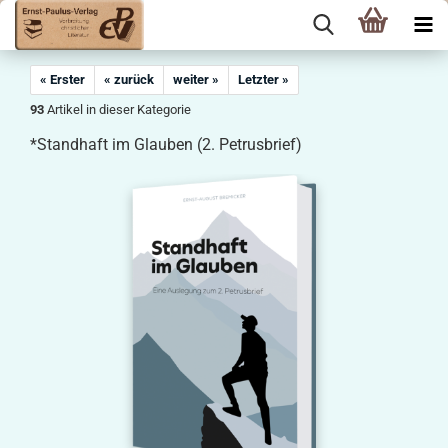
« Erster
« zurück
weiter »
Letzter »
93
Artikel in dieser Kategorie
*Standhaft im Glauben (2. Petrusbrief)