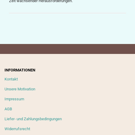
Zeit wachsender Herausforderungen.
INFORMATIONEN
Kontakt
Unsere Motivation
Impressum
AGB
Liefer- und Zahlungsbedingungen
Widerrufsrecht