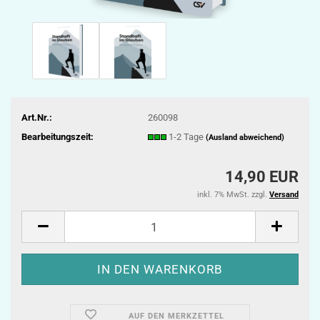
Art.Nr.:
260098
Bearbeitungszeit:
1-2 Tage
(Ausland abweichend)
14,90 EUR
inkl. 7% MwSt. zzgl.
Versand
AUF DEN MERKZETTEL