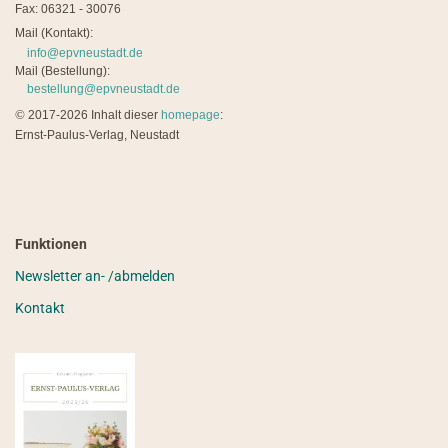
Fax: 06321 - 30076
Mail (Kontakt):
info@epvneustadt.de
Mail (Bestellung):
bestellung@epvneustadt.de
©
2017-2026 Inhalt dieser
homepage
:
Ernst-Paulus-Verlag, Neustadt
Funktionen
Newsletter an- /abmelden
Kontakt