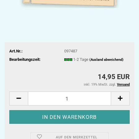
Art.Nr.:
097487
Bearbeitungszeit:
1-2 Tage
(Ausland abweichend)
14,95 EUR
inkl. 19% MwSt. zzgl.
Versand
AUF DEN MERKZETTEL