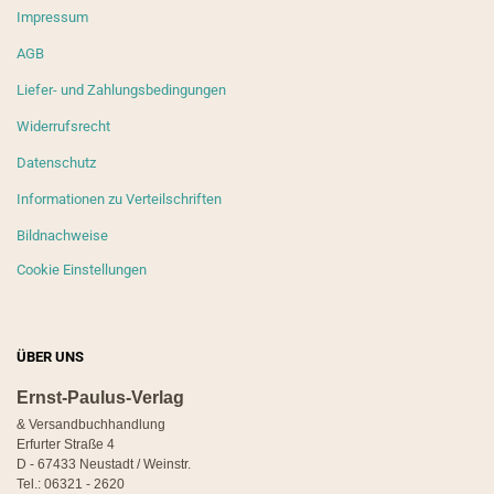
Impressum
AGB
Liefer- und Zahlungsbedingungen
Widerrufsrecht
Datenschutz
Informationen zu Verteilschriften
Bildnachweise
Cookie Einstellungen
ÜBER UNS
Ernst-Paulus-Verlag
& Versandbuchhandlung
Erfurter Straße 4
D - 67433 Neustadt / Weinstr.
Tel.: 06321 - 2620