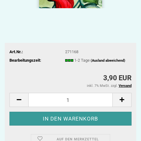
Art.Nr.:
271168
Bearbeitungszeit:
1-2 Tage
(Ausland abweichend)
3,90 EUR
inkl. 7% MwSt. zzgl.
Versand
AUF DEN MERKZETTEL