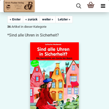
« Erster
« zurück
weiter »
Letzter »
36
Artikel in dieser Kategorie
*Sind alle Uhren in Sicherheit?