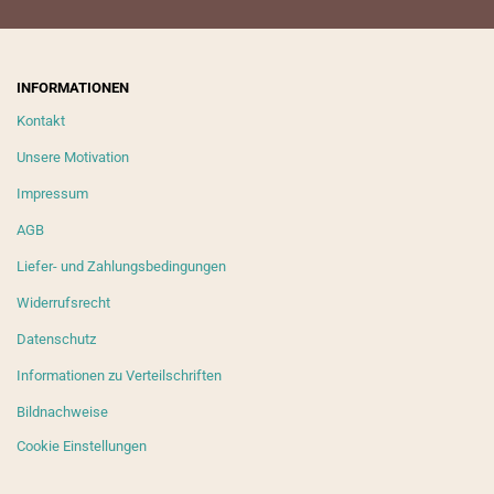
INFORMATIONEN
Kontakt
Unsere Motivation
Impressum
AGB
Liefer- und Zahlungsbedingungen
Widerrufsrecht
Datenschutz
Informationen zu Verteilschriften
Bildnachweise
Cookie Einstellungen