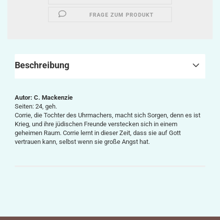
FRAGE ZUM PRODUKT
Beschreibung
Autor: C. Mackenzie
Seiten: 24, geh.
Corrie, die Tochter des Uhrmachers, macht sich Sorgen, denn es ist
Krieg, und ihre jüdischen Freunde verstecken sich in einem
geheimen Raum. Corrie lernt in dieser Zeit, dass sie auf Gott
vertrauen kann, selbst wenn sie große Angst hat.