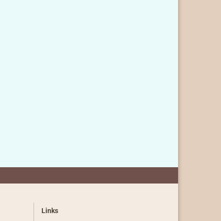
Links