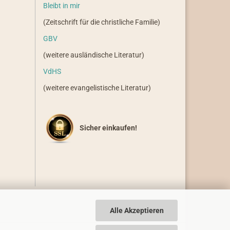
Bleibt in mir
(Zeitschrift für die christliche Familie)
GBV
(weitere ausländische Literatur)
VdHS
(weitere evangelistische Literatur)
Sicher einkaufen!
Alle Akzeptieren