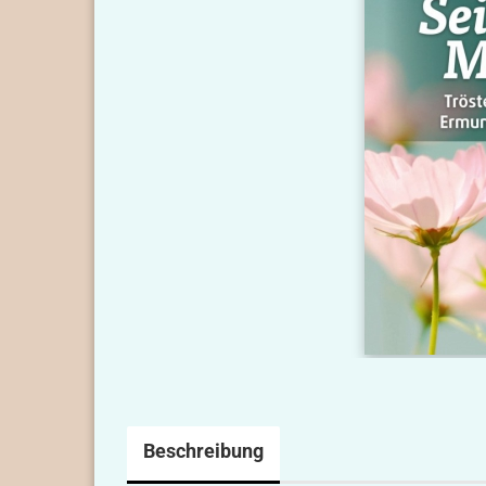
Beschreibung