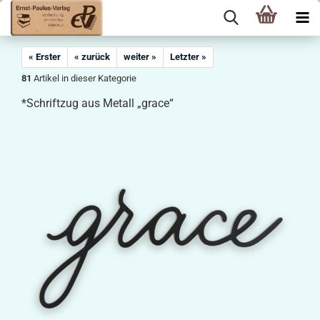
« Erster
« zurück
weiter »
Letzter »
81
Artikel in dieser Kategorie
*Schriftzug aus Metall „grace“