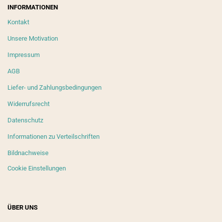
INFORMATIONEN
Kontakt
Unsere Motivation
Impressum
AGB
Liefer- und Zahlungsbedingungen
Widerrufsrecht
Datenschutz
Informationen zu Verteilschriften
Bildnachweise
Cookie Einstellungen
ÜBER UNS