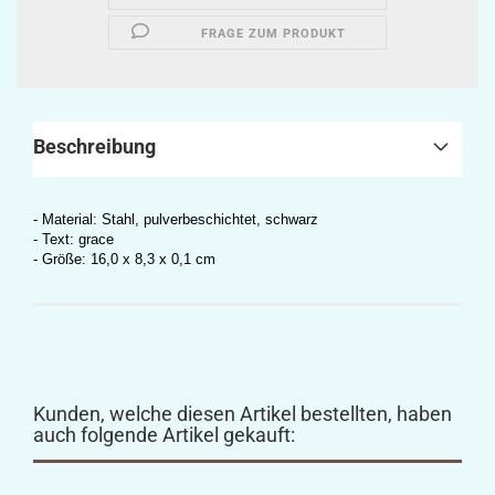
FRAGE ZUM PRODUKT
Beschreibung
- Material: Stahl, pulverbeschichtet, schwarz
- Text: grace
- Größe: 16,0 x 8,3 x 0,1 cm
Kunden, welche diesen Artikel bestellten, haben
auch folgende Artikel gekauft: