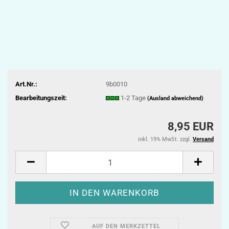
Art.Nr.:
9b0010
Bearbeitungszeit:
1-2 Tage
(Ausland abweichend)
8,95 EUR
inkl. 19% MwSt. zzgl.
Versand
AUF DEN MERKZETTEL