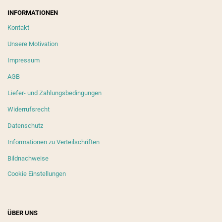
INFORMATIONEN
Kontakt
Unsere Motivation
Impressum
AGB
Liefer- und Zahlungsbedingungen
Widerrufsrecht
Datenschutz
Informationen zu Verteilschriften
Bildnachweise
Cookie Einstellungen
ÜBER UNS