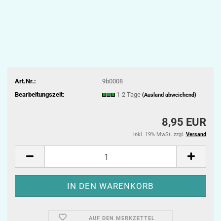
Art.Nr.:
9b0008
Bearbeitungszeit:
1-2 Tage
(Ausland abweichend)
8,95 EUR
inkl. 19% MwSt. zzgl.
Versand
AUF DEN MERKZETTEL