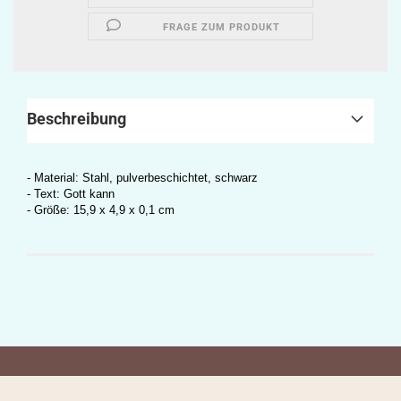
FRAGE ZUM PRODUKT
Beschreibung
- Material: Stahl, pulverbeschichtet, schwarz
- Text: Gott kann
- Größe: 15,9 x 4,9 x 0,1 cm