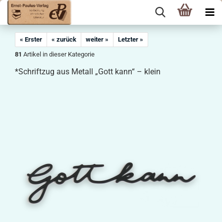
« Erster
« zurück
weiter »
Letzter »
81
Artikel in dieser Kategorie
*Schriftzug aus Metall „Gott kann“ – klein