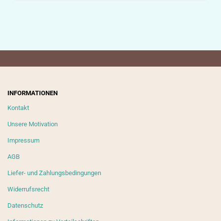
INFORMATIONEN
Kontakt
Unsere Motivation
Impressum
AGB
Liefer- und Zahlungsbedingungen
Widerrufsrecht
Datenschutz