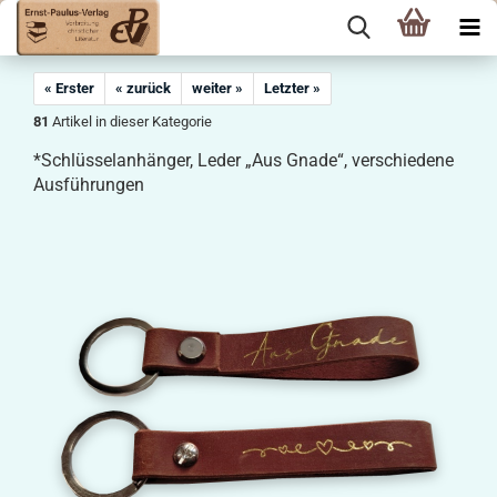
« Erster
« zurück
weiter »
Letzter »
81
Artikel in dieser Kategorie
*Schlüsselanhänger, Leder „Aus Gnade“, verschiedene
Ausführungen