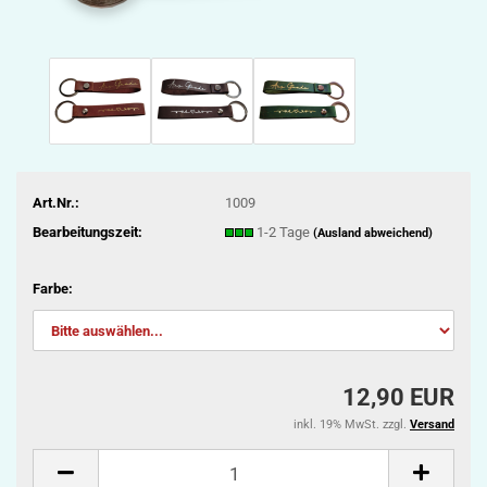
Art.Nr.:
1009
Bearbeitungszeit:
1-2 Tage
(Ausland abweichend)
Farbe:
12,90 EUR
inkl. 19% MwSt. zzgl.
Versand