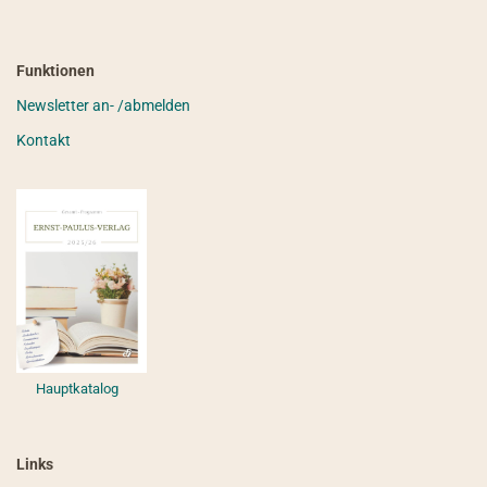
Funktionen
Newsletter an- /abmelden
Kontakt
Hauptkatalog
Links