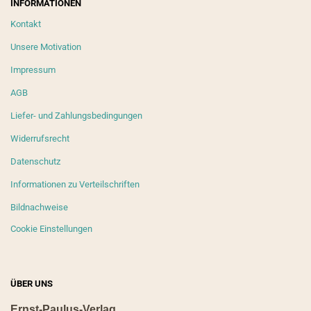
INFORMATIONEN
Kontakt
Unsere Motivation
Impressum
AGB
Liefer- und Zahlungsbedingungen
Widerrufsrecht
Datenschutz
Informationen zu Verteilschriften
Bildnachweise
Cookie Einstellungen
ÜBER UNS
Ernst-Paulus-Verlag