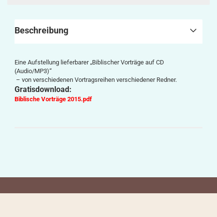
Beschreibung
Eine Aufstellung lieferbarer „Biblischer Vorträge auf CD
(Audio/MP3)“
– von verschiedenen Vortragsreihen verschiedener Redner.
Gratisdownload:
Biblische Vorträge 2015.pdf