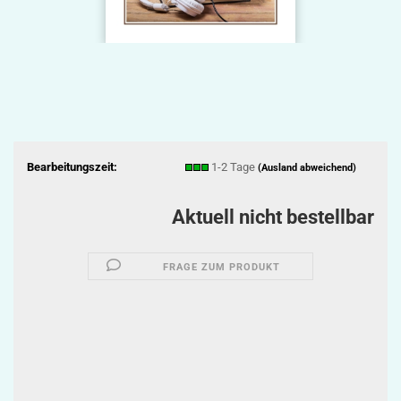
Bearbeitungszeit:
1-2 Tage
(Ausland abweichend)
Aktuell nicht bestellbar
FRAGE ZUM PRODUKT