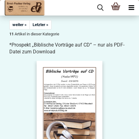
weiter »
Letzter »
11
Artikel in dieser Kategorie
*Prospekt „Biblische Vorträge auf CD“ – nur als PDF-
Datei zum Download