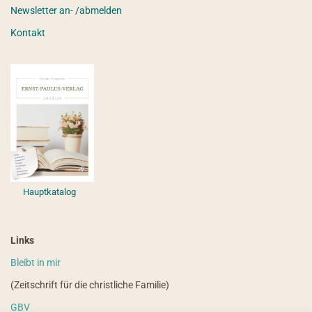
Newsletter an- /abmelden
Kontakt
Hauptkatalog
Links
Bleibt in mir
(Zeitschrift für die christliche Familie)
GBV