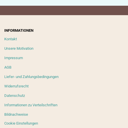
INFORMATIONEN
Kontakt
Unsere Motivation
Impressum
AGB
Liefer- und Zahlungsbedingungen
Widerrufsrecht
Datenschutz
Informationen zu Verteilschriften
Bildnachweise
Cookie Einstellungen