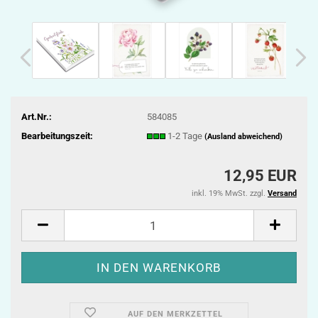
Art.Nr.:
584085
Bearbeitungszeit:
1-2 Tage
(Ausland abweichend)
12,95 EUR
inkl. 19% MwSt. zzgl.
Versand
AUF DEN MERKZETTEL