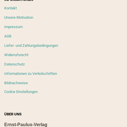
Kontakt
Unsere Motivation
Impressum
AGB
Liefer- und Zahlungsbedingungen
Widerrufsrecht
Datenschutz
Informationen zu Verteilschriften
Bildnachweise
Cookie Einstellungen
ÜBER UNS
Ernst-Paulus-Verlag