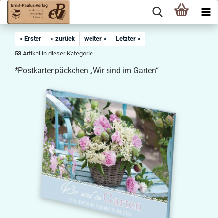
« Erster
« zurück
weiter »
Letzter »
53
Artikel in dieser Kategorie
*Postkartenpäckchen „Wir sind im Garten“