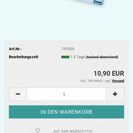
Art.Nr.:
731923
Bearbeitungszeit:
1-2 Tage
(Ausland abweichend)
10,90 EUR
inkl. 19% MwSt. zzgl.
Versand
AUF DEN MERKZETTEL