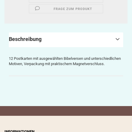
FRAGE ZUM PRODUKT
Beschreibung
12 Postkarten mit ausgewählten Bibelversen und unterschiedlichen
Motiven, Verpackung mit praktischem Magnetverschluss.
INFORMATIONEN