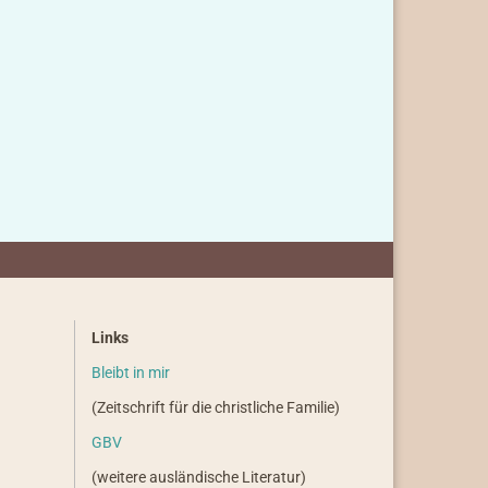
Links
Bleibt in mir
(Zeitschrift für die christliche Familie)
GBV
(weitere ausländische Literatur)