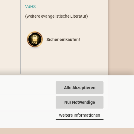
VdHS
(weitere evangelistische Literatur)
Sicher einkaufen!
Alle Akzeptieren
Nur Notwendige
Weitere Informationen