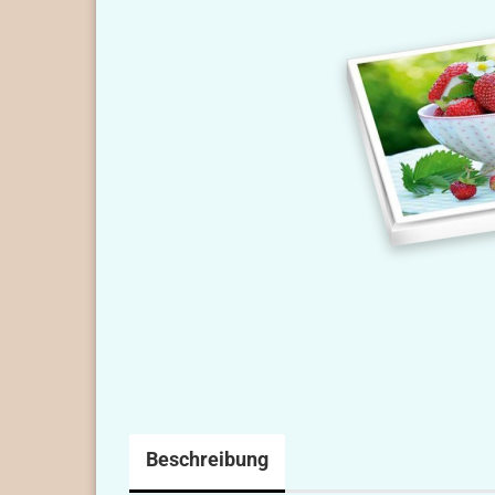
Beschreibung