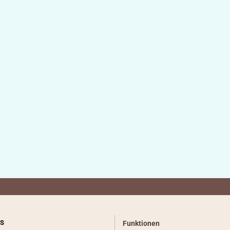
S
Funktionen