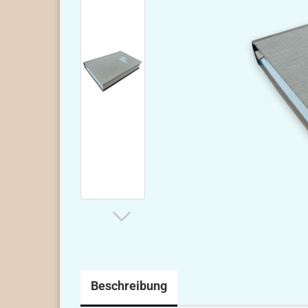
Beschreibung