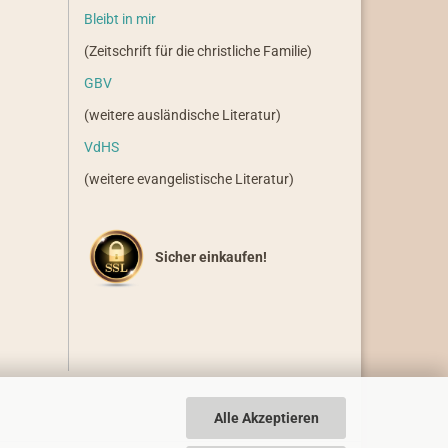
Bleibt in mir
(Zeitschrift für die christliche Familie)
GBV
(weitere ausländische Literatur)
VdHS
(weitere evangelistische Literatur)
Sicher einkaufen!
Alle Akzeptieren