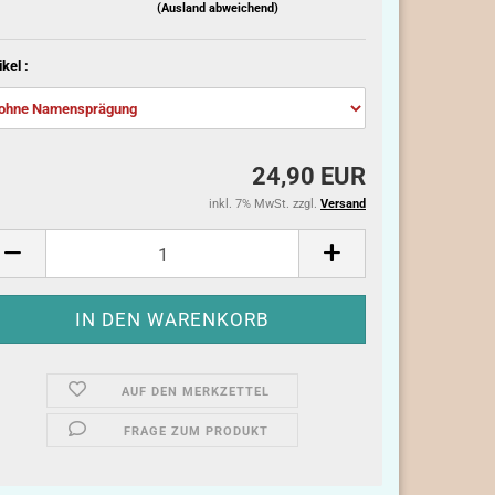
(Ausland abweichend)
ikel :
24,90 EUR
inkl. 7% MwSt. zzgl.
Versand
AUF DEN MERKZETTEL
FRAGE ZUM PRODUKT