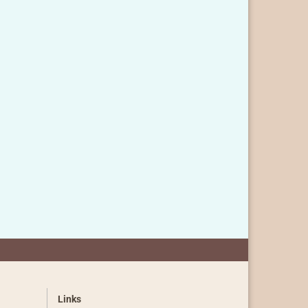
Links