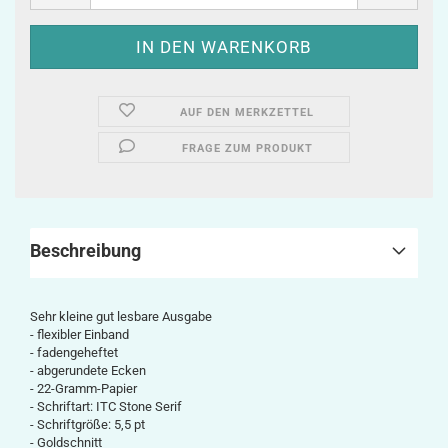
AUF DEN MERKZETTEL
FRAGE ZUM PRODUKT
Beschreibung
Sehr kleine gut lesbare Ausgabe
- flexibler Einband
- fadengeheftet
- abgerundete Ecken
- 22-Gramm-Papier
- Schriftart: ITC Stone Serif
- Schriftgröße: 5,5 pt
- Goldschnitt