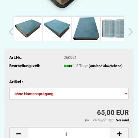
Art.Nr.:
260021
Bearbeitungszeit:
1-2 Tage
(Ausland abweichend)
Artikel :
65,00 EUR
inkl. 7% MwSt. zzgl.
Versand