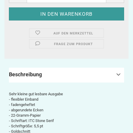
AUF DEN MERKZETTEL
FRAGE ZUM PRODUKT
Beschreibung
Sehr kleine gut lesbare Ausgabe
- flexibler Einband
- fadengeheftet
- abgerundete Ecken
- 22-Gramm-Papier
- Schriftart: ITC Stone Serif
- Schriftgröße: 5,5 pt
- Goldschnitt