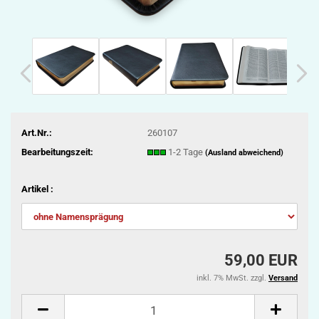
Art.Nr.:
260107
Bearbeitungszeit:
1-2 Tage
(Ausland abweichend)
Artikel :
59,00 EUR
inkl. 7% MwSt. zzgl.
Versand