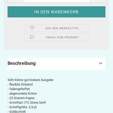
AUF DEN MERKZETTEL
FRAGE ZUM PRODUKT
Beschreibung
Sehr kleine gut lesbare Ausgabe
- flexibler Einband
- fadengeheftet
- abgerundete Ecken
- 22-Gramm-Papier
- Schriftart: ITC Stone Serif
- Schriftgröße: 5,5 pt
- Goldschnitt