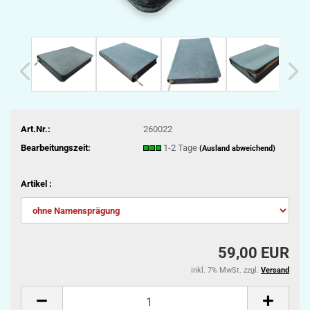
Art.Nr.:
260022
Bearbeitungszeit:
1-2 Tage
(Ausland abweichend)
Artikel :
59,00 EUR
inkl. 7% MwSt. zzgl.
Versand