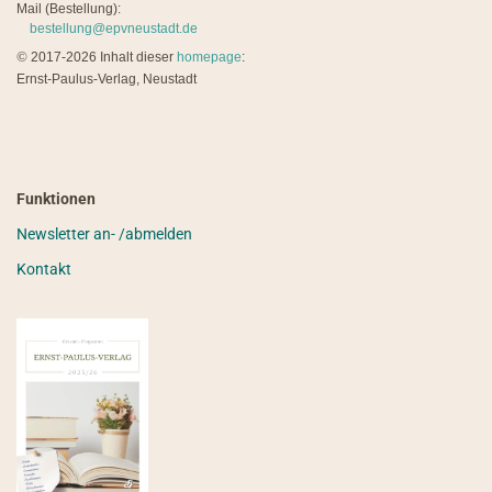
Mail (Bestellung):
bestellung@epvneustadt.de
©
2017-2026 Inhalt dieser
homepage
:
Ernst-Paulus-Verlag, Neustadt
Funktionen
Newsletter an- /abmelden
Kontakt