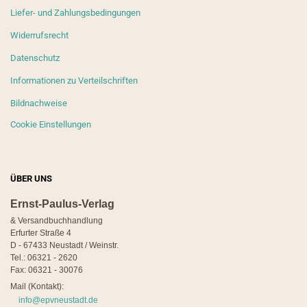
Liefer- und Zahlungsbedingungen
Widerrufsrecht
Datenschutz
Informationen zu Verteilschriften
Bildnachweise
Cookie Einstellungen
ÜBER UNS
Ernst-Paulus-Verlag
& Versandbuchhandlung
Erfurter Straße 4
D - 67433 Neustadt / Weinstr.
Tel.: 06321 - 2620
Fax: 06321 - 30076
Mail (Kontakt):
info@epvneustadt.de