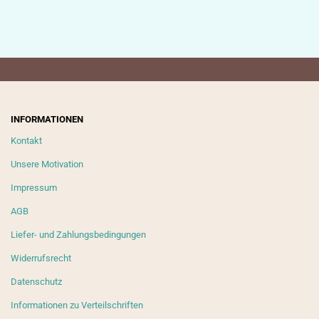
INFORMATIONEN
Kontakt
Unsere Motivation
Impressum
AGB
Liefer- und Zahlungsbedingungen
Widerrufsrecht
Datenschutz
Informationen zu Verteilschriften