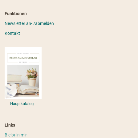
Funktionen
Newsletter an- /abmelden
Kontakt
Hauptkatalog
Links
Bleibt in mir