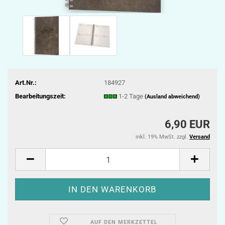
Art.Nr.:
184927
Bearbeitungszeit:
1-2 Tage
(Ausland abweichend)
6,90 EUR
inkl. 19% MwSt. zzgl.
Versand
AUF DEN MERKZETTEL