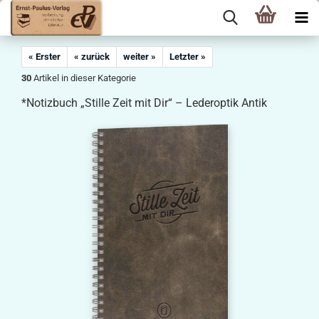
« Erster
« zurück
weiter »
Letzter »
30
Artikel in dieser Kategorie
*Notizbuch „Stille Zeit mit Dir“ – Lederoptik Antik