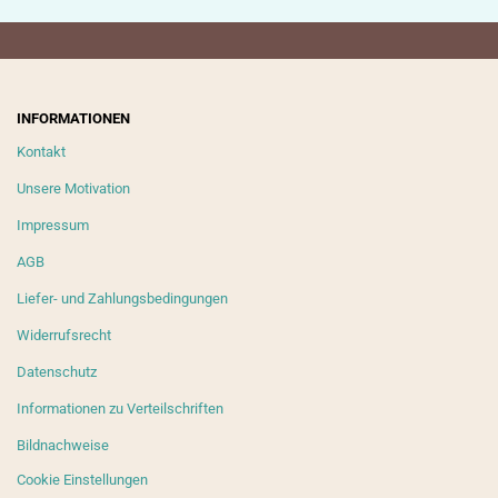
INFORMATIONEN
Kontakt
Unsere Motivation
Impressum
AGB
Liefer- und Zahlungsbedingungen
Widerrufsrecht
Datenschutz
Informationen zu Verteilschriften
Bildnachweise
Cookie Einstellungen