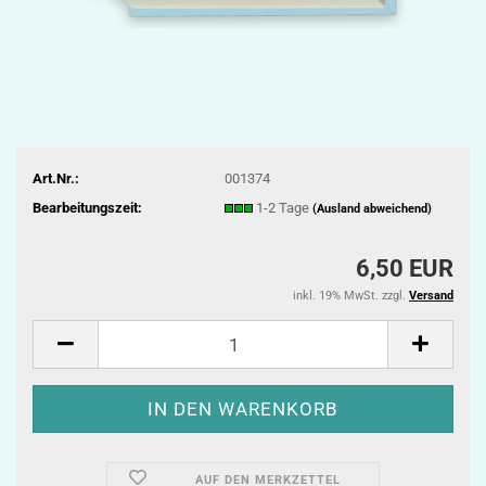
Art.Nr.:
001374
Bearbeitungszeit:
1-2 Tage
(Ausland abweichend)
6,50 EUR
inkl. 19% MwSt. zzgl.
Versand
AUF DEN MERKZETTEL