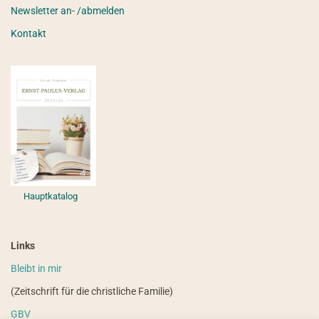
Newsletter an- /abmelden
Kontakt
Hauptkatalog
Links
Bleibt in mir
(Zeitschrift für die christliche Familie)
GBV