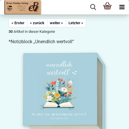
« Erster
« zurück
weiter »
Letzter »
30
Artikel in dieser Kategorie
*Notizblock „Unendlich wertvoll“