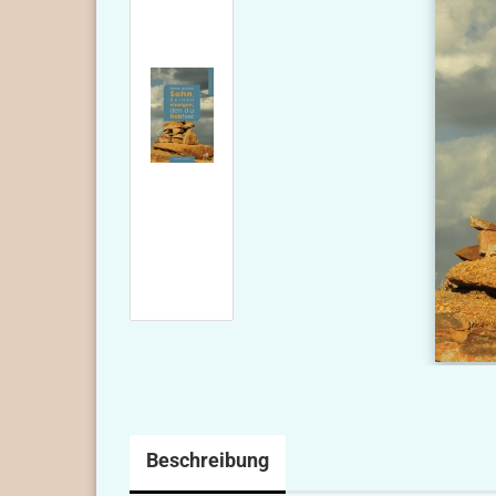
Beschreibung