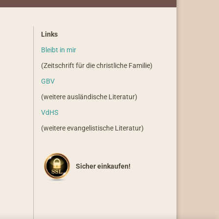
Links
Bleibt in mir
(Zeitschrift für die christliche Familie)
GBV
(weitere ausländische Literatur)
VdHS
(weitere evangelistische Literatur)
Sicher einkaufen!