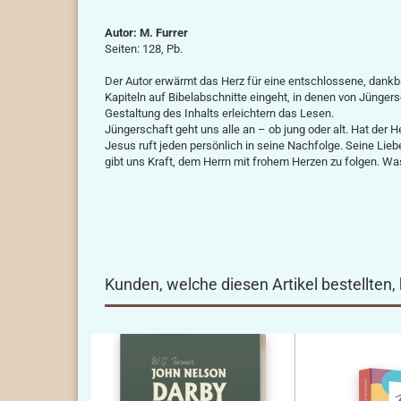
Autor: M. Furrer
Seiten: 128, Pb.
Der Autor erwärmt das Herz für eine entschlossene, dankb
Kapiteln auf Bibelabschnitte eingeht, in denen von Jünge
Gestaltung des Inhalts erleichtern das Lesen.
Jüngerschaft geht uns alle an – ob jung oder alt. Hat der H
Jesus ruft jeden persönlich in seine Nachfolge. Seine Lieb
gibt uns Kraft, dem Herrn mit frohem Herzen zu folgen. Was 
Kunden, welche diesen Artikel bestellten,