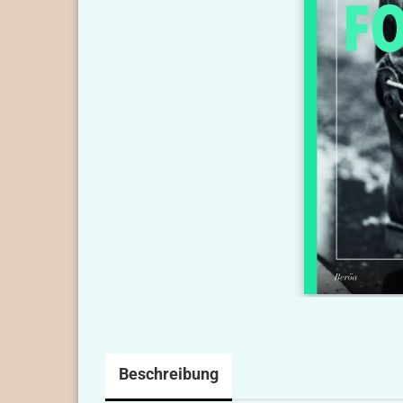
Beschreibung