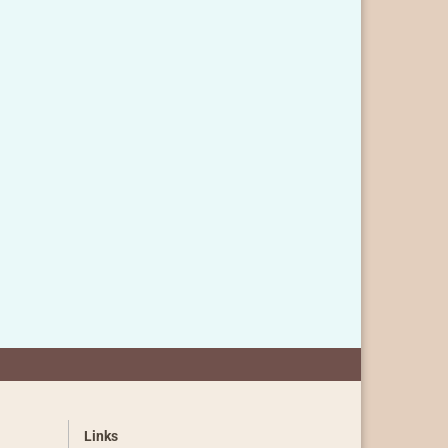
Links