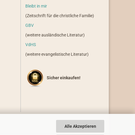
Bleibt in mir
(Zeitschrift für die christliche Familie)
GBV
(weitere ausländische Literatur)
VdHS
(weitere evangelistische Literatur)
Sicher einkaufen!
Alle Akzeptieren