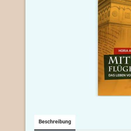
Beschreibung