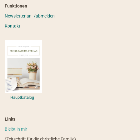
Funktionen
Newsletter an- /abmelden
Kontakt
Hauptkatalog
Links
Bleibt in mir
(Zeitschrift für die christliche Familie)