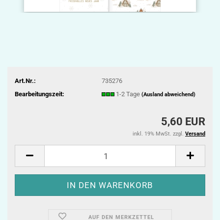
Art.Nr.:
735276
Bearbeitungszeit:
1-2 Tage
(Ausland abweichend)
5,60 EUR
inkl. 19% MwSt. zzgl.
Versand
AUF DEN MERKZETTEL