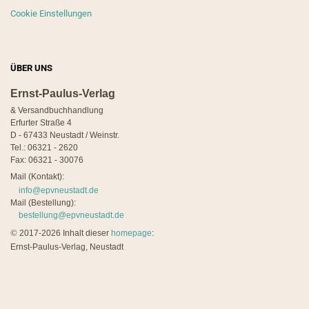
Cookie Einstellungen
ÜBER UNS
Ernst-Paulus-Verlag
& Versandbuchhandlung
Erfurter Straße 4
D - 67433 Neustadt / Weinstr.
Tel.: 06321 - 2620
Fax: 06321 - 30076
Mail (Kontakt):
info@epvneustadt.de
Mail (Bestellung):
bestellung@epvneustadt.de
©
2017-2026 Inhalt dieser
homepage
:
Ernst-Paulus-Verlag, Neustadt