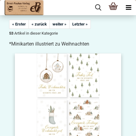
« Erster
« zurück
weiter »
Letzter »
53
Artikel in dieser Kategorie
*Minikarten illustriert zu Weihnachten