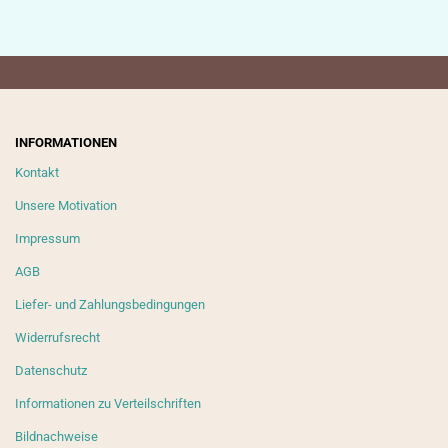
INFORMATIONEN
Kontakt
Unsere Motivation
Impressum
AGB
Liefer- und Zahlungsbedingungen
Widerrufsrecht
Datenschutz
Informationen zu Verteilschriften
Bildnachweise