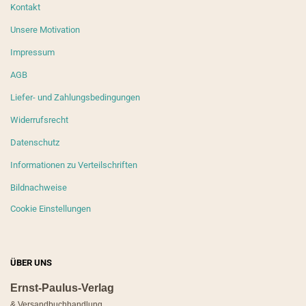
Kontakt
Unsere Motivation
Impressum
AGB
Liefer- und Zahlungsbedingungen
Widerrufsrecht
Datenschutz
Informationen zu Verteilschriften
Bildnachweise
Cookie Einstellungen
ÜBER UNS
Ernst-Paulus-Verlag
& Versandbuchhandlung