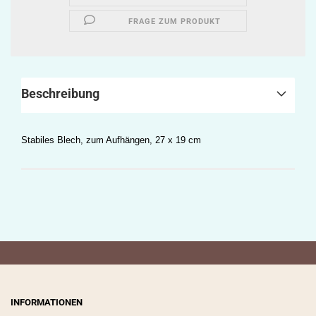
FRAGE ZUM PRODUKT
Beschreibung
Stabiles Blech, zum Aufhängen,
27 x 19 cm
INFORMATIONEN