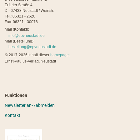
Erfurter Straße 4
D - 67433 Neustadt / Weinstr.
Tel.: 06321 - 2620
Fax: 06321 - 30076
Mail (Kontakt):
info@epvneustadt.de
Mail (Bestellung):
bestellung@epvneustadt.de
©
2017-2026 Inhalt dieser
homepage
:
Ernst-Paulus-Verlag, Neustadt
Funktionen
Newsletter an- /abmelden
Kontakt