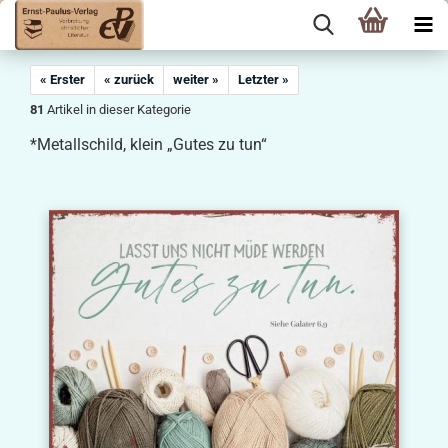
« Erster
« zurück
weiter »
Letzter »
81
Artikel in dieser Kategorie
*Metallschild, klein „Gutes zu tun“