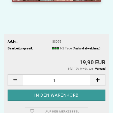
Art.Nr.:
83095
Bearbeitungszeit:
1-2 Tage
(Ausland abweichend)
19,90 EUR
inkl. 19% MwSt. zzgl.
Versand
AUF DEN MERKZETTEL