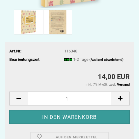
Art.Nr.:
116348
Bearbeitungszeit:
1-2 Tage
(Ausland abweichend)
14,00 EUR
inkl. 7% MwSt. zzgl.
Versand
AUF DEN MERKZETTEL