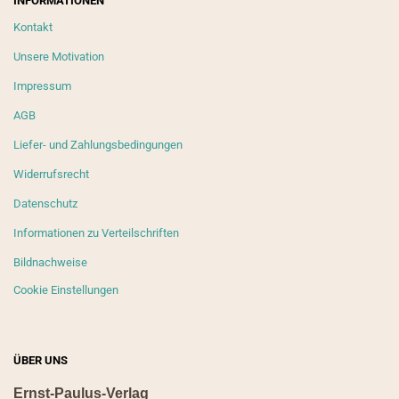
INFORMATIONEN
Kontakt
Unsere Motivation
Impressum
AGB
Liefer- und Zahlungsbedingungen
Widerrufsrecht
Datenschutz
Informationen zu Verteilschriften
Bildnachweise
Cookie Einstellungen
ÜBER UNS
Ernst-Paulus-Verlag