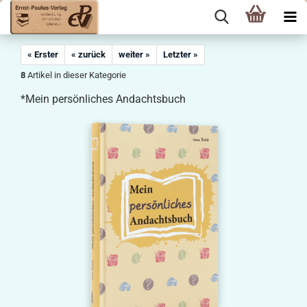
« Erster
« zurück
weiter »
Letzter »
8
Artikel in dieser Kategorie
*Mein persönliches Andachtsbuch