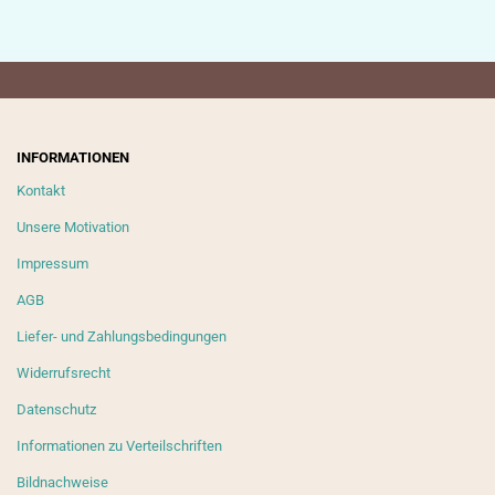
INFORMATIONEN
Kontakt
Unsere Motivation
Impressum
AGB
Liefer- und Zahlungsbedingungen
Widerrufsrecht
Datenschutz
Informationen zu Verteilschriften
Bildnachweise