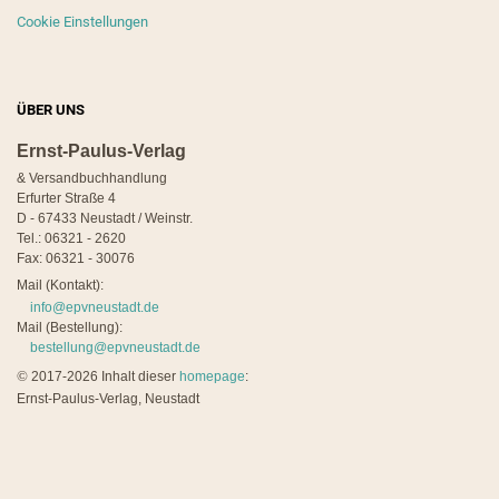
Cookie Einstellungen
ÜBER UNS
Ernst-Paulus-Verlag
& Versandbuchhandlung
Erfurter Straße 4
D - 67433 Neustadt / Weinstr.
Tel.: 06321 - 2620
Fax: 06321 - 30076
Mail (Kontakt):
info@epvneustadt.de
Mail (Bestellung):
bestellung@epvneustadt.de
©
2017-2026 Inhalt dieser
homepage
:
Ernst-Paulus-Verlag, Neustadt