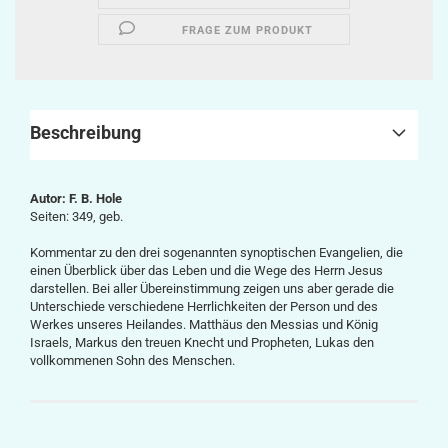
FRAGE ZUM PRODUKT
Beschreibung
Autor: F. B. Hole
Seiten: 349, geb.
Kommentar zu den drei sogenannten synoptischen Evangelien, die
einen Überblick über das Leben und die Wege des Herrn Jesus
darstellen. Bei aller Übereinstimmung zeigen uns aber gerade die
Unterschiede verschiedene Herrlichkeiten der Person und des
Werkes unseres Heilandes. Matthäus den Messias und König
Israels, Markus den treuen Knecht und Propheten, Lukas den
vollkommenen Sohn des Menschen.