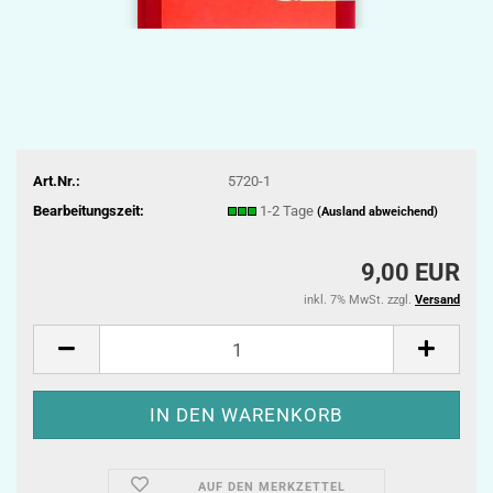
Art.Nr.:
5720-1
Bearbeitungszeit:
1-2 Tage
(Ausland abweichend)
9,00 EUR
inkl. 7% MwSt. zzgl.
Versand
AUF DEN MERKZETTEL