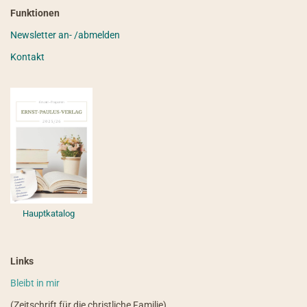
Funktionen
Newsletter an- /abmelden
Kontakt
Hauptkatalog
Links
Bleibt in mir
(Zeitschrift für die christliche Familie)