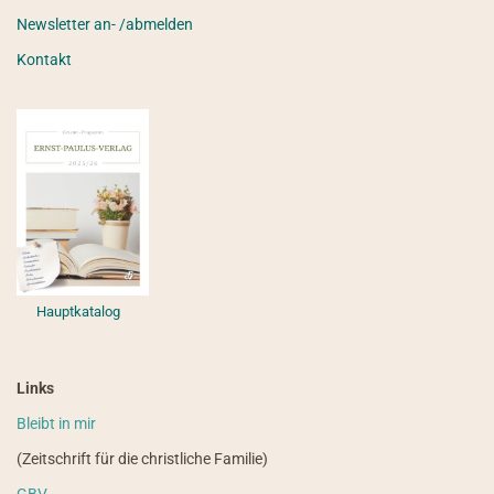
Newsletter an- /abmelden
Kontakt
Hauptkatalog
Links
Bleibt in mir
(Zeitschrift für die christliche Familie)