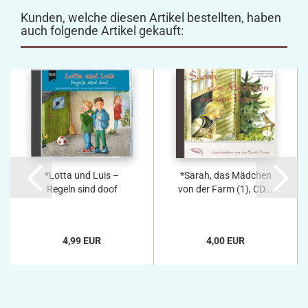
Kunden, welche diesen Artikel bestellten, haben
auch folgende Artikel gekauft:
*Lotta und Luis –
*Sarah, das Mädchen
Regeln sind doof
von der Farm (1), CD...
4,99 EUR
4,00 EUR