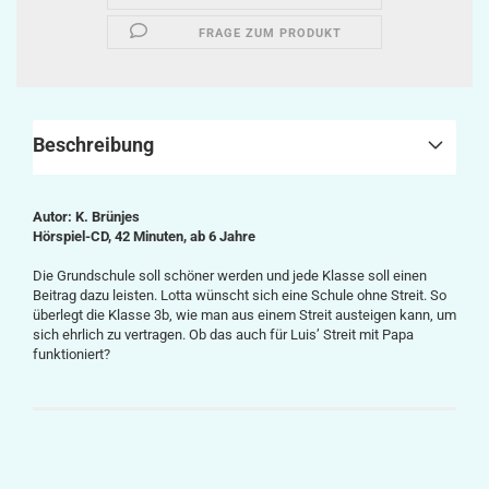
FRAGE ZUM PRODUKT
Beschreibung
Autor: K. Brünjes
Hörspiel-CD, 42 Minuten, ab 6 Jahre
Die Grundschule soll schöner werden und jede Klasse soll einen
Beitrag dazu leisten. Lotta wünscht sich eine Schule ohne Streit. So
überlegt die Klasse 3b, wie man aus einem Streit austeigen kann, um
sich ehrlich zu vertragen. Ob das auch für Luis’ Streit mit Papa
funktioniert?