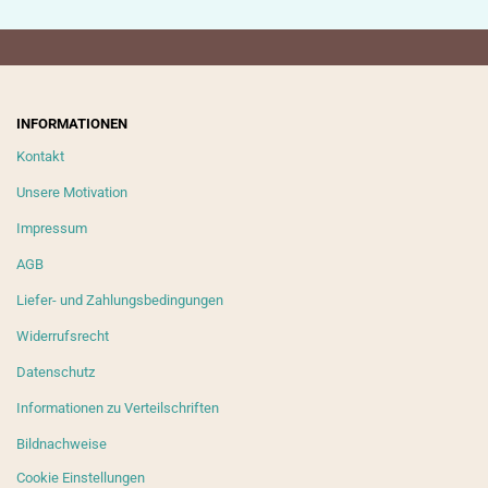
INFORMATIONEN
Kontakt
Unsere Motivation
Impressum
AGB
Liefer- und Zahlungsbedingungen
Widerrufsrecht
Datenschutz
Informationen zu Verteilschriften
Bildnachweise
Cookie Einstellungen