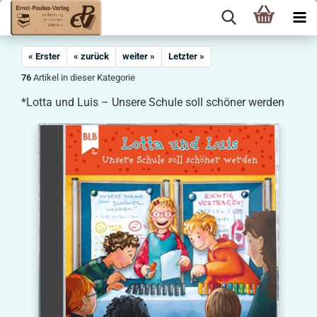
« Erster
« zurück
weiter »
Letzter »
76
Artikel in dieser Kategorie
*Lotta und Luis – Unsere Schule soll schöner werden