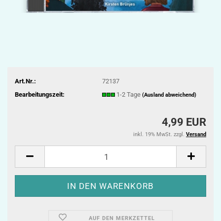
Art.Nr.:
72137
Bearbeitungszeit:
1-2 Tage
(Ausland abweichend)
4,99 EUR
inkl. 19% MwSt. zzgl.
Versand
AUF DEN MERKZETTEL