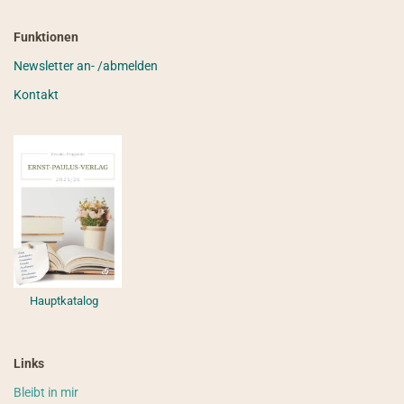
Funktionen
Newsletter an- /abmelden
Kontakt
Hauptkatalog
Links
Bleibt in mir