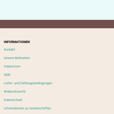
INFORMATIONEN
Kontakt
Unsere Motivation
Impressum
AGB
Liefer- und Zahlungsbedingungen
Widerrufsrecht
Datenschutz
Informationen zu Verteilschriften