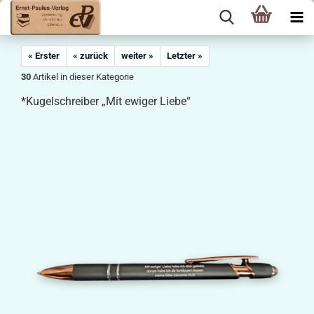
« Erster
« zurück
weiter »
Letzter »
30
Artikel in dieser Kategorie
*Kugelschreiber „Mit ewiger Liebe“