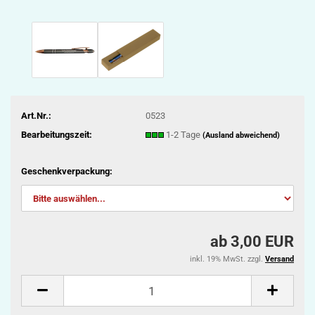
Art.Nr.:
0523
Bearbeitungszeit:
1-2 Tage
(Ausland abweichend)
Geschenkverpackung:
ab 3,00 EUR
inkl. 19% MwSt. zzgl.
Versand