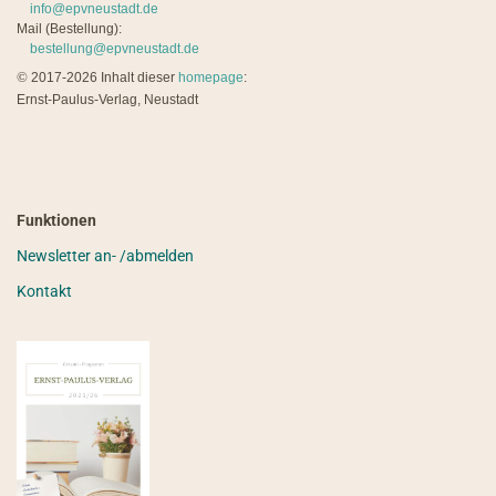
info@epvneustadt.de
Mail (Bestellung):
bestellung@epvneustadt.de
©
2017-2026 Inhalt dieser
homepage
:
Ernst-Paulus-Verlag, Neustadt
Funktionen
Newsletter an- /abmelden
Kontakt