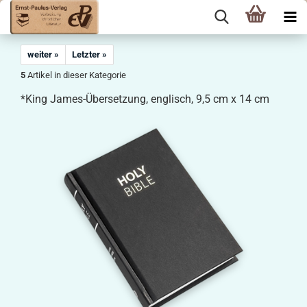
weiter »
Letzter »
5
Artikel in dieser Kategorie
*King James-Übersetzung, englisch, 9,5 cm x 14 cm