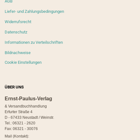
AGB
Liefer- und Zahlungsbedingungen
Widerrufsrecht
Datenschutz
Informationen zu Verteilschriften
Bildnachweise
Cookie Einstellungen
ÜBER UNS
Ernst-Paulus-Verlag
& Versandbuchhandlung
Erfurter Straße 4
D - 67433 Neustadt / Weinstr.
Tel.: 06321 - 2620
Fax: 06321 - 30076
Mail (Kontakt):