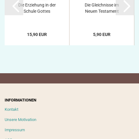
Die Erziehung in der
Die Gleichnisse im
Schule Gottes
Neuen Testament
15,90 EUR
5,90 EUR
INFORMATIONEN
Kontakt
Unsere Motivation
Impressum