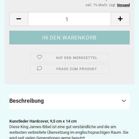
inkl. 7% MwSt. zzgl.
Versand
AUF DEN MERKZETTEL
FRAGE ZUM PRODUKT
Beschreibung
Kunstleder Hardcover, 9,5 cm x 14 cm
Diese King James-Bibel ist eine gut verständliche und die am
weitesten verbreitete Übersetzung im englischsprachigen Raum. Sie
wird seit vielen Generationen gerne benutzt.