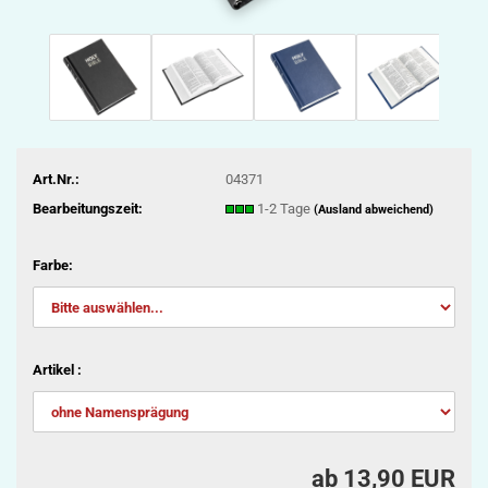
Art.Nr.:
04371
Bearbeitungszeit:
1-2 Tage
(Ausland abweichend)
Farbe:
Artikel :
ab 13,90 EUR