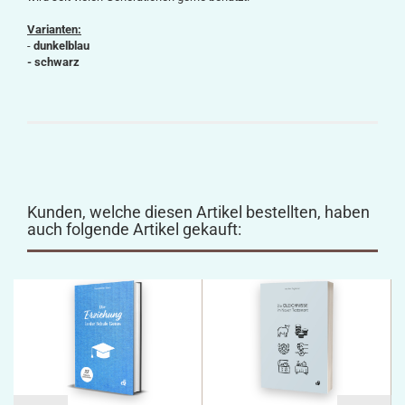
Varianten:
-
dunkelblau
- schwarz
Kunden, welche diesen Artikel bestellten, haben
auch folgende Artikel gekauft: