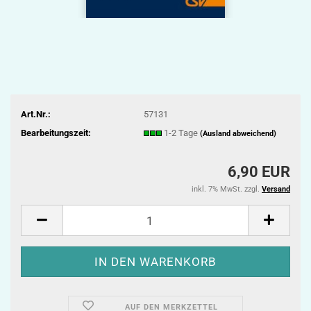
Art.Nr.:
57131
Bearbeitungszeit:
1-2 Tage
(Ausland abweichend)
6,90 EUR
inkl. 7% MwSt. zzgl.
Versand
AUF DEN MERKZETTEL