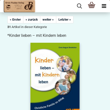
« Erster
« zurück
weiter »
Letzter »
31
Artikel in dieser Kategorie
*Kinder lieben – mit Kindern leben