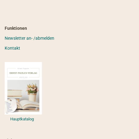
Funktionen
Newsletter an- /abmelden
Kontakt
Hauptkatalog