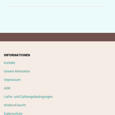
INFORMATIONEN
Kontakt
Unsere Motivation
Impressum
AGB
Liefer- und Zahlungsbedingungen
Widerrufsrecht
Datenschutz