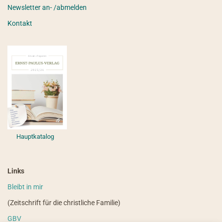
Newsletter an- /abmelden
Kontakt
Hauptkatalog
Links
Bleibt in mir
(Zeitschrift für die christliche Familie)
GBV