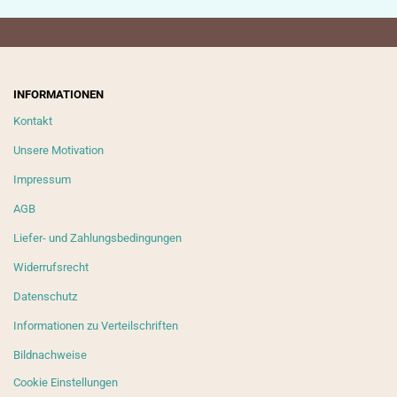
INFORMATIONEN
Kontakt
Unsere Motivation
Impressum
AGB
Liefer- und Zahlungsbedingungen
Widerrufsrecht
Datenschutz
Informationen zu Verteilschriften
Bildnachweise
Cookie Einstellungen