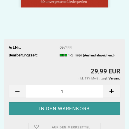
Art.Nr.:
097444
Bearbeitungszeit:
1-2 Tage
(Ausland abweichend)
29,99 EUR
inkl. 19% MwSt. zzgl.
Versand
AUF DEN MERKZETTEL