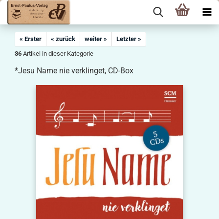
« Erster
« zurück
weiter »
Letzter »
36
Artikel in dieser Kategorie
*Jesu Name nie verklinget, CD-Box