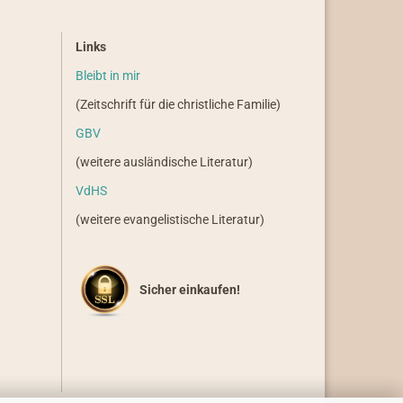
Links
Bleibt in mir
(Zeitschrift für die christliche Familie)
GBV
(weitere ausländische Literatur)
VdHS
(weitere evangelistische Literatur)
Sicher einkaufen!