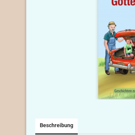
Beschreibung