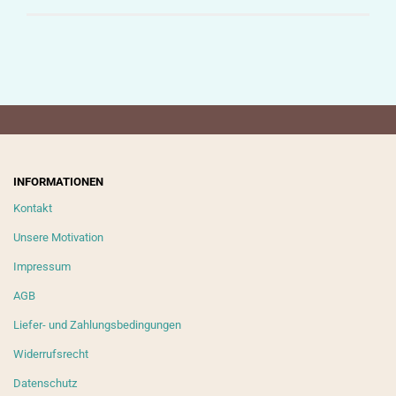
INFORMATIONEN
Kontakt
Unsere Motivation
Impressum
AGB
Liefer- und Zahlungsbedingungen
Widerrufsrecht
Datenschutz