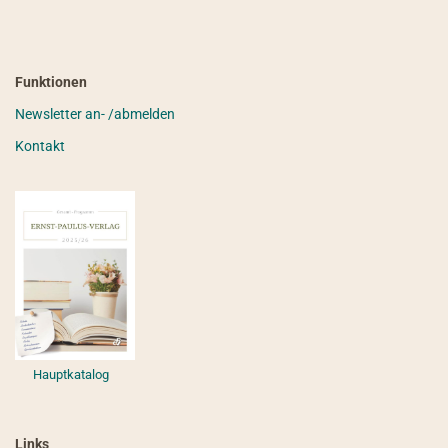
Funktionen
Newsletter an- /abmelden
Kontakt
Hauptkatalog
Links