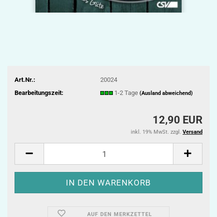
Art.Nr.:
20024
Bearbeitungszeit:
1-2 Tage
(Ausland abweichend)
12,90 EUR
inkl. 19% MwSt. zzgl.
Versand
AUF DEN MERKZETTEL