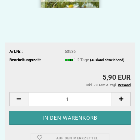
Art.Nr.:
53536
Bearbeitungszeit:
1-2 Tage
(Ausland abweichend)
5,90 EUR
inkl. 7% MwSt. zzgl.
Versand
AUF DEN MERKZETTEL