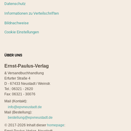
Datenschutz
Informationen zu Verteilschriften
Bildnachweise
Cookie Einstellungen
ÜBER UNS
Ernst-Paulus-Verlag
& Versandbuchhandlung
Erfurter Straße 4
D - 67433 Neustadt / Weinstr.
Tel.: 06321 - 2620
Fax: 06321 - 30076
Mail (Kontakt):
info@epvneustadt.de
Mail (Bestellung):
bestellung@epvneustadt.de
©
2017-2026 Inhalt dieser
homepage
: