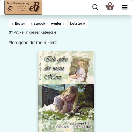
« Erster
« zurück
weiter »
Letzter »
31
Artikel in dieser Kategorie
*Ich gebe dir mein Herz