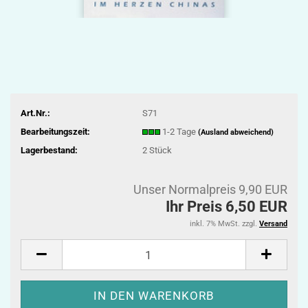
Art.Nr.:
S71
Bearbeitungszeit:
1-2 Tage
(Ausland abweichend)
Lagerbestand:
2
Stück
Unser Normalpreis 9,90 EUR
Ihr Preis 6,50 EUR
inkl. 7% MwSt. zzgl.
Versand