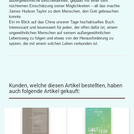
außergewöhnliche Bescheidenheit, gepaart mit einer sehr
nüchternen Einschätzung seiner Möglichkeiten – all das machte
James Hudson Taylor zu dem Menschen, den Gott gebrauchen
konnte.
Ein im Blick auf das China unserer Tage hochaktuelles Buch.
Interessant und lesenswert für jeden, der offen dafür ist, einem
ungewöhnlichen Menschen auf seinem außergewöhnlichen
Lebensweg zu folgen und etwas von der Herausforderung zu
spüren, die mit einem solchen Leben verbunden ist.
Kunden, welche diesen Artikel bestellten, haben
auch folgende Artikel gekauft: