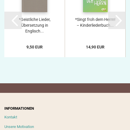
*Geistliche Lieder,
*Singt froh dem Herrn!
Übersetzung in
– Kinderliederbuch...
Englisch...
9,50 EUR
14,90 EUR
INFORMATIONEN
Kontakt
Unsere Motivation