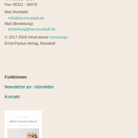
Fax: 06321 - 30076
Mail (Kontakt):
info@epvneustadt.de
Mail (Bestellung):
bestellung@epvneustadt.de
©
2017-2026 Inhalt dieser
homepage
:
Ernst-Paulus-Verlag, Neustadt
Funktionen
Newsletter an- /abmelden
Kontakt