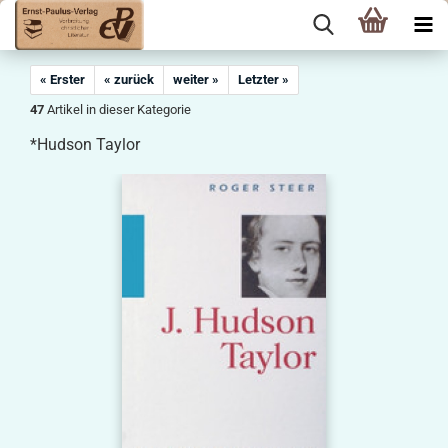
« Erster
« zurück
weiter »
Letzter »
47
Artikel in dieser Kategorie
*Hudson Taylor