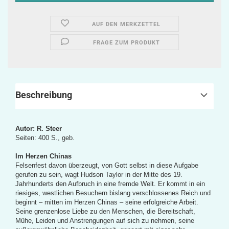
AUF DEN MERKZETTEL
FRAGE ZUM PRODUKT
Beschreibung
Autor: R. Steer
Seiten: 400 S., geb.
Im Herzen Chinas
Felsenfest davon überzeugt, von Gott selbst in diese Aufgabe
gerufen zu sein, wagt Hudson Taylor in der Mitte des 19.
Jahrhunderts den Aufbruch in eine fremde Welt. Er kommt in ein
riesiges, westlichen Besuchern bislang verschlossenes Reich und
beginnt – mitten im Herzen Chinas – seine erfolgreiche Arbeit.
Seine grenzenlose Liebe zu den Menschen, die Bereitschaft,
Mühe, Leiden und Anstrengungen auf sich zu nehmen, seine