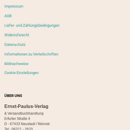
Impressum
AGB
Liefer- und Zahlungsbedingungen
Widerrufsrecht
Datenschutz
Informationen zu Verteilschriften
Bildnachweise
Cookie Einstellungen
ÜBER UNS
Ernst-Paulus-Verlag
& Versandbuchhandlung
Erfurter Straße 4
D - 67433 Neustadt / Weinstr.
Tel.: 06321 - 2620