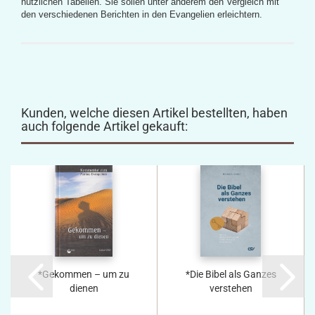
nützlichen Tabellen. Sie sollen unter anderem den Vergleich mit
den verschiedenen Berichten in den Evangelien erleichtern.
Kunden, welche diesen Artikel bestellten, haben
auch folgende Artikel gekauft:
*Gekommen – um zu
*Die Bibel als Ganzes
dienen
verstehen