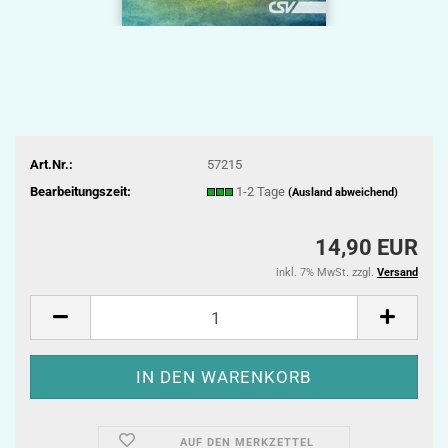
Art.Nr.:
57215
Bearbeitungszeit:
1-2 Tage
(Ausland abweichend)
14,90 EUR
inkl. 7% MwSt. zzgl.
Versand
AUF DEN MERKZETTEL