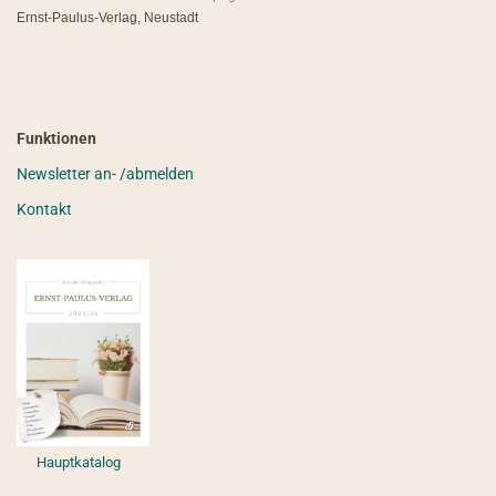
Ernst-Paulus-Verlag, Neustadt
Funktionen
Newsletter an- /abmelden
Kontakt
Hauptkatalog