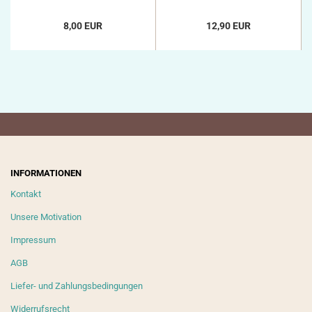
8,00 EUR
12,90 EUR
INFORMATIONEN
Kontakt
Unsere Motivation
Impressum
AGB
Liefer- und Zahlungsbedingungen
Widerrufsrecht