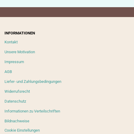
INFORMATIONEN
Kontakt
Unsere Motivation
Impressum
AGB
Liefer- und Zahlungsbedingungen
Widerrufsrecht
Datenschutz
Informationen zu Verteilschriften
Bildnachweise
Cookie Einstellungen