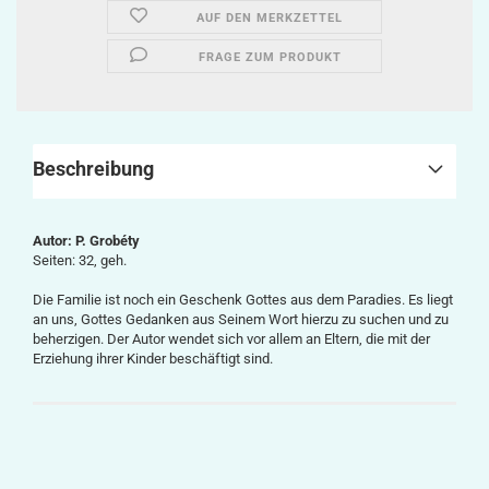
AUF DEN MERKZETTEL
FRAGE ZUM PRODUKT
Beschreibung
Autor: P. Grobéty
Seiten: 32, geh.
Die Familie ist noch ein Geschenk Gottes aus dem Paradies. Es liegt
an uns, Gottes Gedanken aus Seinem Wort hierzu zu suchen und zu
beherzigen. Der Autor wendet sich vor allem an Eltern, die mit der
Erziehung ihrer Kinder beschäftigt sind.