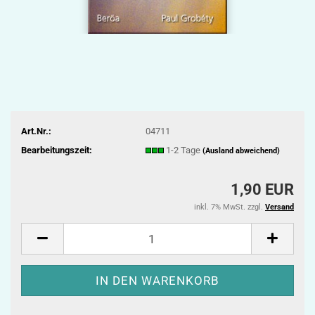
Art.Nr.:
04711
Bearbeitungszeit:
1-2 Tage
(Ausland abweichend)
1,90 EUR
inkl. 7% MwSt. zzgl.
Versand