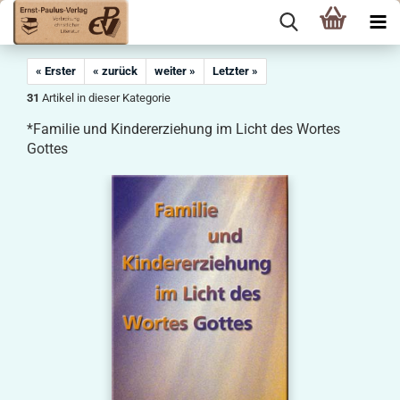
« Erster
« zurück
weiter »
Letzter »
31
Artikel in dieser Kategorie
*Familie und Kindererziehung im Licht des Wortes
Gottes