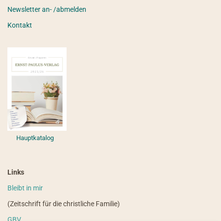
Newsletter an- /abmelden
Kontakt
Hauptkatalog
Links
Bleibt in mir
(Zeitschrift für die christliche Familie)
GBV