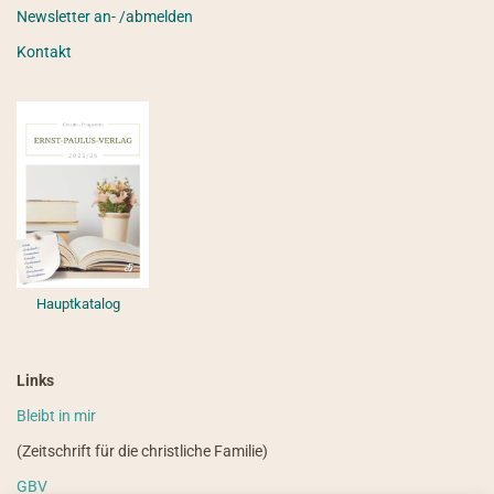
Newsletter an- /abmelden
Kontakt
Hauptkatalog
Links
Bleibt in mir
(Zeitschrift für die christliche Familie)
GBV