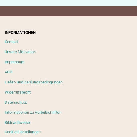
INFORMATIONEN
Kontakt
Unsere Motivation
Impressum
AGB
Liefer- und Zahlungsbedingungen
Widerrufsrecht
Datenschutz
Informationen zu Verteilschriften
Bildnachweise
Cookie Einstellungen