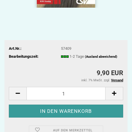
Art.Nr.:
57409
Bearbeitungszeit:
1-2 Tage
(Ausland abweichend)
9,90 EUR
inkl. 7% MwSt. zzgl.
Versand
AUF DEN MERKZETTEL