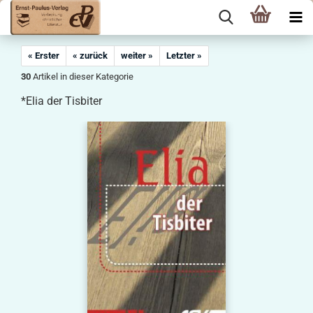
« Erster
« zurück
weiter »
Letzter »
30
Artikel in dieser Kategorie
*Elia der Tisbiter