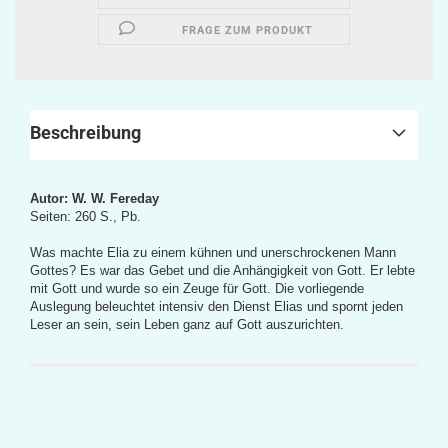
FRAGE ZUM PRODUKT
Beschreibung
Autor: W. W. Fereday
Seiten: 260 S., Pb.
Was machte Elia zu einem kühnen und unerschrockenen Mann
Gottes? Es war das Gebet und die Anhängigkeit von Gott. Er lebte
mit Gott und wurde so ein Zeuge für Gott. Die vorliegende
Auslegung beleuchtet intensiv den Dienst Elias und spornt jeden
Leser an sein, sein Leben ganz auf Gott auszurichten.