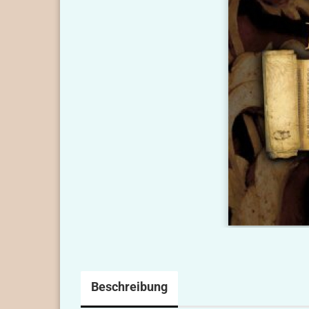
Beschreibung