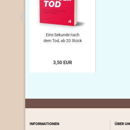
Eine Sekunde nach
dem Tod, ab 20 Stück
3,50 EUR
INFORMATIONEN
ÜBER UN