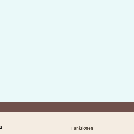
S
Funktionen