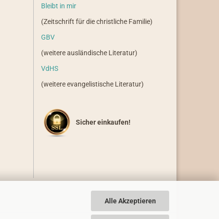
Bleibt in mir
(Zeitschrift für die christliche Familie)
GBV
(weitere ausländische Literatur)
VdHS
(weitere evangelistische Literatur)
Sicher einkaufen!
Alle Akzeptieren