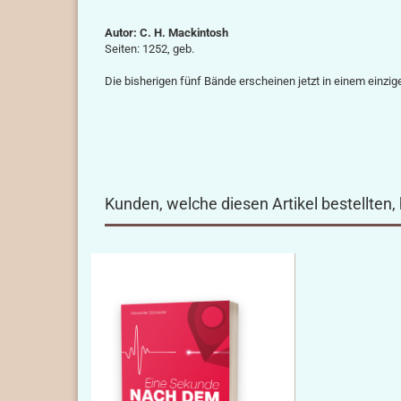
Autor: C. H. Mackintosh
Seiten: 1252, geb.
Die bisherigen fünf Bände erscheinen jetzt in einem einzi
Kunden, welche diesen Artikel bestellten,