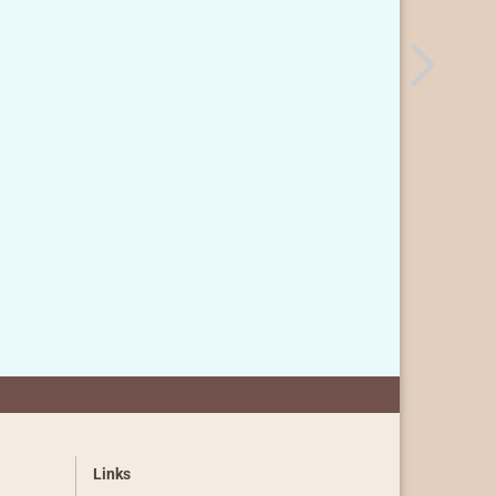
Links