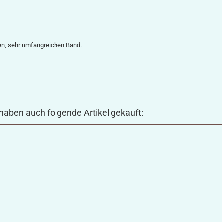
gen, sehr umfangreichen Band.
 haben auch folgende Artikel gekauft: