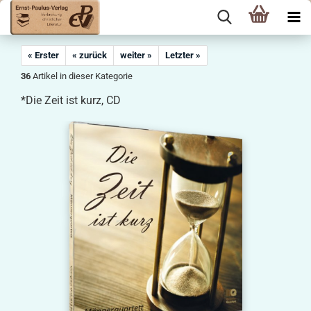
« Erster
« zurück
weiter »
Letzter »
36
Artikel in dieser Kategorie
*Die Zeit ist kurz, CD