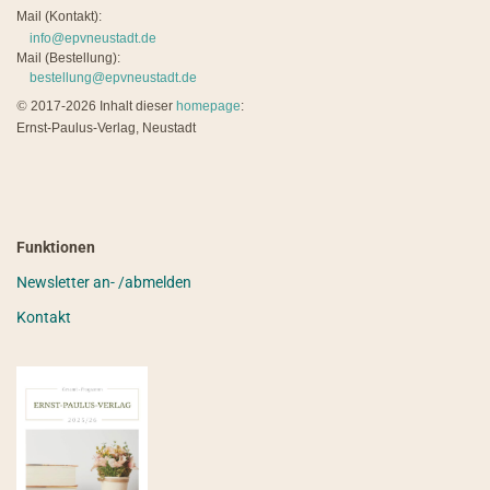
Mail (Kontakt):
info@epvneustadt.de
Mail (Bestellung):
bestellung@epvneustadt.de
©
2017-2026 Inhalt dieser
homepage
:
Ernst-Paulus-Verlag, Neustadt
Funktionen
Newsletter an- /abmelden
Kontakt