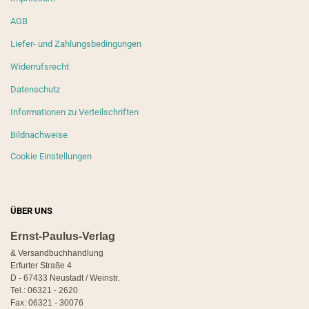
AGB
Liefer- und Zahlungsbedingungen
Widerrufsrecht
Datenschutz
Informationen zu Verteilschriften
Bildnachweise
Cookie Einstellungen
ÜBER UNS
Ernst-Paulus-Verlag
& Versandbuchhandlung
Erfurter Straße 4
D - 67433 Neustadt / Weinstr.
Tel.: 06321 - 2620
Fax: 06321 - 30076