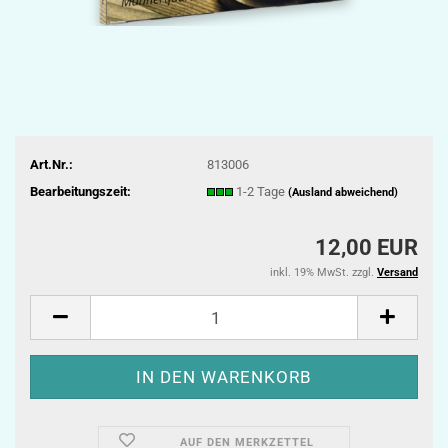
Art.Nr.:
813006
Bearbeitungszeit:
1-2 Tage
(Ausland abweichend)
12,00 EUR
inkl. 19% MwSt. zzgl.
Versand
AUF DEN MERKZETTEL