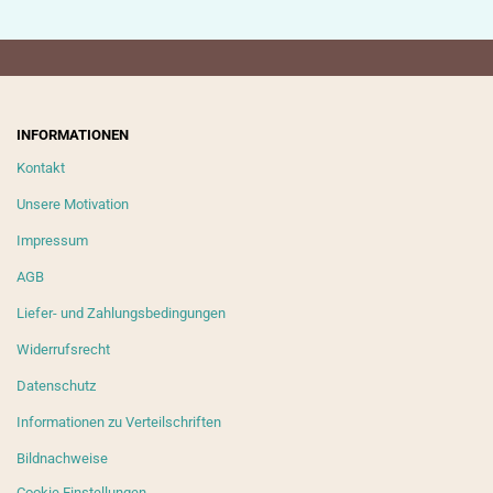
INFORMATIONEN
Kontakt
Unsere Motivation
Impressum
AGB
Liefer- und Zahlungsbedingungen
Widerrufsrecht
Datenschutz
Informationen zu Verteilschriften
Bildnachweise
Cookie Einstellungen