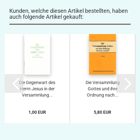
Kunden, welche diesen Artikel bestellten, haben
auch folgende Artikel gekauft:
Die Gegenwart des
Die Versammlung
Herrn Jesus in der
Gottes und ihre
Versammlung...
Ordnung nach...
1,00 EUR
5,80 EUR