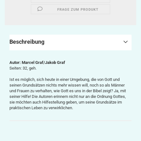
FRAGE ZUM PRODUKT
Beschreibung
Autor: Marcel Graf/Jakob Graf
Seiten: 32, geh.
Ist es möglich, sich heute in einer Umgebung, die von Gott und
seinen Grundsätzen nichts mehr wissen will, noch so als Männer
und Frauen zu verhalten, wie Gott es uns in der Bibel zeigt? Ja, mit
seiner Hilfe! Die Autoren erinnern nicht nur an die Ordnung Gottes,
sie möchten auch Hilfestellung geben, um seine Grundsätze im
praktischen Leben zu verwirklichen.