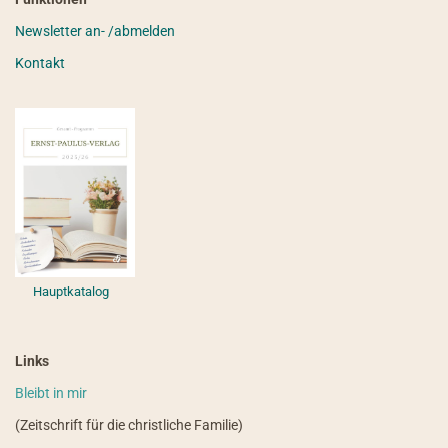
Newsletter an- /abmelden
Kontakt
Hauptkatalog
Links
Bleibt in mir
(Zeitschrift für die christliche Familie)