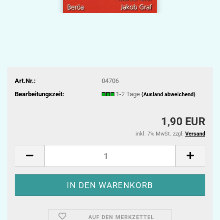
Art.Nr.:
04706
Bearbeitungszeit:
1-2 Tage
(Ausland abweichend)
1,90 EUR
inkl. 7% MwSt. zzgl.
Versand
AUF DEN MERKZETTEL