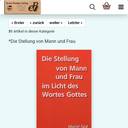
« Erster
« zurück
weiter »
Letzter »
31
Artikel in dieser Kategorie
*Die Stellung von Mann und Frau