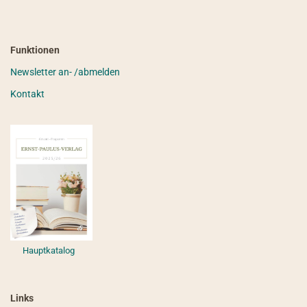
Funktionen
Newsletter an- /abmelden
Kontakt
Hauptkatalog
Links