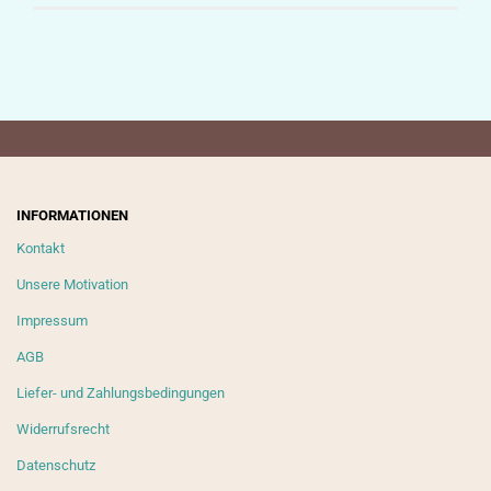
INFORMATIONEN
Kontakt
Unsere Motivation
Impressum
AGB
Liefer- und Zahlungsbedingungen
Widerrufsrecht
Datenschutz