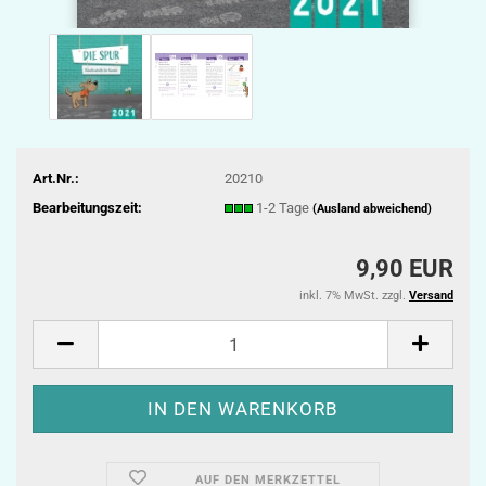
Art.Nr.:
20210
Bearbeitungszeit:
1-2 Tage
(Ausland abweichend)
9,90 EUR
inkl. 7% MwSt. zzgl.
Versand
AUF DEN MERKZETTEL