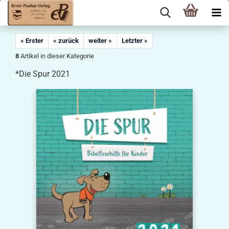
« Erster
« zurück
weiter »
Letzter »
8
Artikel in dieser Kategorie
*Die Spur 2021