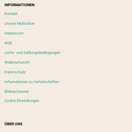
INFORMATIONEN
Kontakt
Unsere Motivation
Impressum
AGB
Liefer- und Zahlungsbedingungen
Widerrufsrecht
Datenschutz
Informationen zu Verteilschriften
Bildnachweise
Cookie Einstellungen
ÜBER UNS