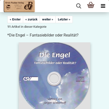
« Erster
« zurück
weiter »
Letzter »
11
Artikel in dieser Kategorie
*Die Engel – Fantasiebilder oder Realität?