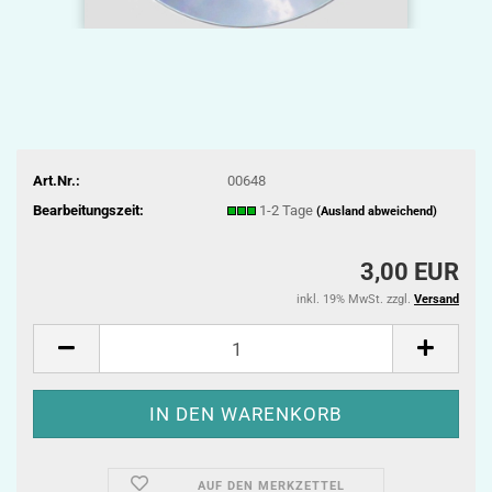
Art.Nr.:
00648
Bearbeitungszeit:
1-2 Tage
(Ausland abweichend)
3,00 EUR
inkl. 19% MwSt. zzgl.
Versand
AUF DEN MERKZETTEL