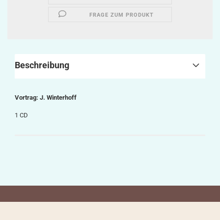
FRAGE ZUM PRODUKT
Beschreibung
Vortrag: J. Winterhoff
1 CD