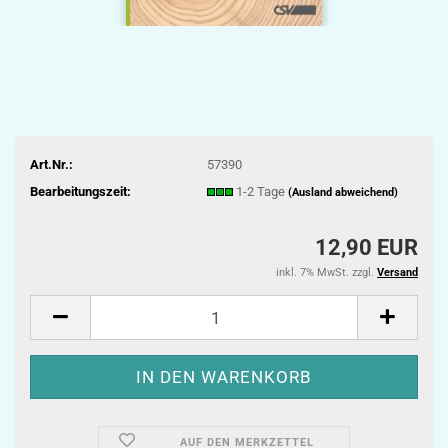
Art.Nr.:
57390
Bearbeitungszeit:
1-2 Tage
(Ausland abweichend)
12,90 EUR
inkl. 7% MwSt. zzgl.
Versand
AUF DEN MERKZETTEL