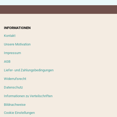
INFORMATIONEN
Kontakt
Unsere Motivation
Impressum
AGB
Liefer- und Zahlungsbedingungen
Widerrufsrecht
Datenschutz
Informationen zu Verteilschriften
Bildnachweise
Cookie Einstellungen