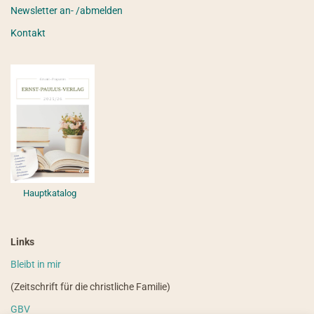
Newsletter an- /abmelden
Kontakt
Hauptkatalog
Links
Bleibt in mir
(Zeitschrift für die christliche Familie)
GBV