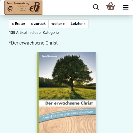
« Erster
« zurück
weiter »
Letzter »
135
Artikel in dieser Kategorie
*Der erwachsene Christ