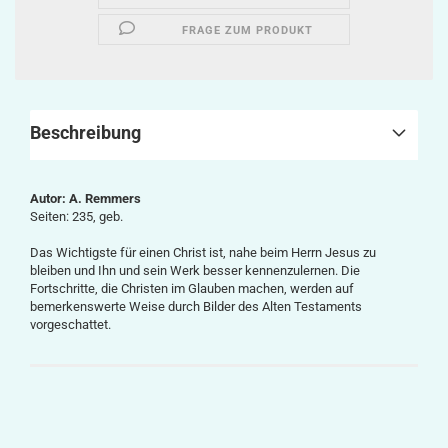
FRAGE ZUM PRODUKT
Beschreibung
Autor: A. Remmers
Seiten: 235, geb.
Das Wichtigste für einen Christ ist, nahe beim Herrn Jesus zu
bleiben und Ihn und sein Werk besser kennenzulernen. Die
Fortschritte, die Christen im Glauben machen, werden auf
bemerkenswerte Weise durch Bilder des Alten Testaments
vorgeschattet.