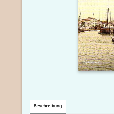
Beschreibung