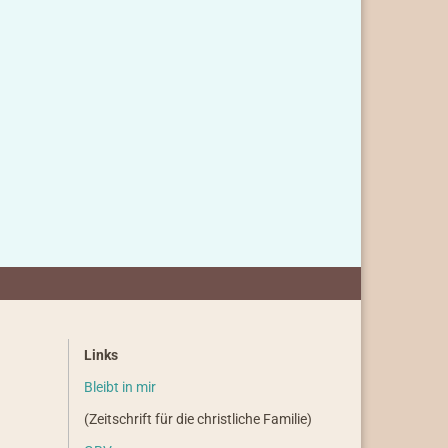
Links
Bleibt in mir
(Zeitschrift für die christliche Familie)