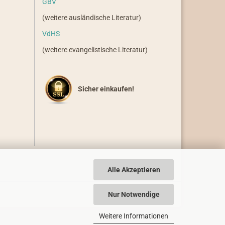
GBV
(weitere ausländische Literatur)
VdHS
(weitere evangelistische Literatur)
Sicher einkaufen!
Alle Akzeptieren
Nur Notwendige
Weitere Informationen