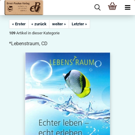
« Erster
« zurück
weiter »
Letzter »
109
Artikel in dieser Kategorie
*Lebenstraum, CD