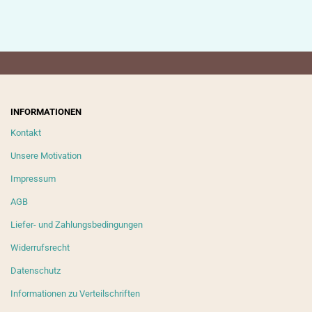
INFORMATIONEN
Kontakt
Unsere Motivation
Impressum
AGB
Liefer- und Zahlungsbedingungen
Widerrufsrecht
Datenschutz
Informationen zu Verteilschriften