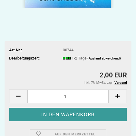
Art.Nr.:
00744
Bearbeitungszeit:
1-2 Tage
(Ausland abweichend)
2,00 EUR
inkl. 7% MwSt. zzgl.
Versand
AUF DEN MERKZETTEL