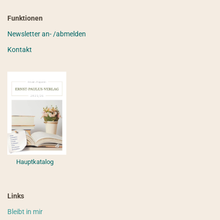
Funktionen
Newsletter an- /abmelden
Kontakt
Hauptkatalog
Links
Bleibt in mir