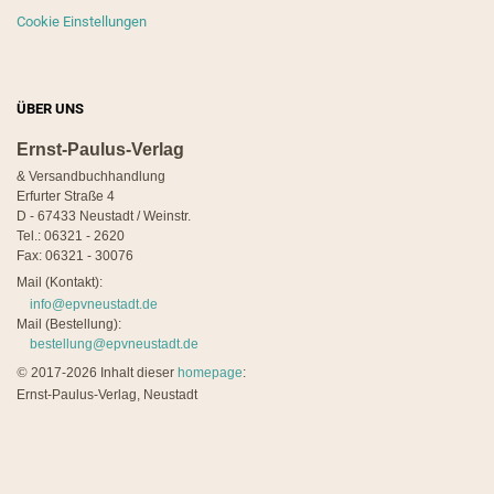
Cookie Einstellungen
ÜBER UNS
Ernst-Paulus-Verlag
& Versandbuchhandlung
Erfurter Straße 4
D - 67433 Neustadt / Weinstr.
Tel.: 06321 - 2620
Fax: 06321 - 30076
Mail (Kontakt):
info@epvneustadt.de
Mail (Bestellung):
bestellung@epvneustadt.de
©
2017-2026 Inhalt dieser
homepage
:
Ernst-Paulus-Verlag, Neustadt