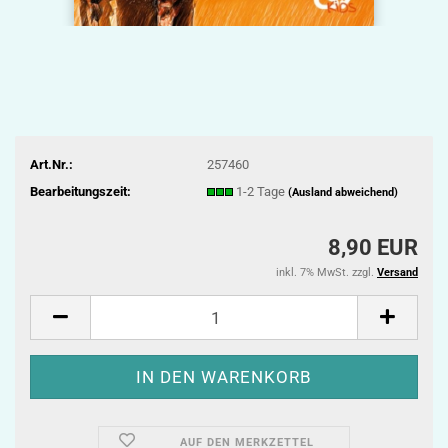
Art.Nr.:
257460
Bearbeitungszeit:
1-2 Tage
(Ausland abweichend)
8,90 EUR
inkl. 7% MwSt. zzgl.
Versand
AUF DEN MERKZETTEL