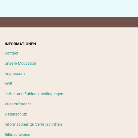
INFORMATIONEN
Kontakt
Unsere Motivation
Impressum
AGB
Liefer- und Zahlungsbedingungen
Widerrufsrecht
Datenschutz
Informationen zu Verteilschriften
Bildnachweise