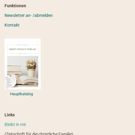
Funktionen
Newsletter an- /abmelden
Kontakt
Hauptkatalog
Links
Bleibt in mir
(Zeitschrift für die christliche Familie)