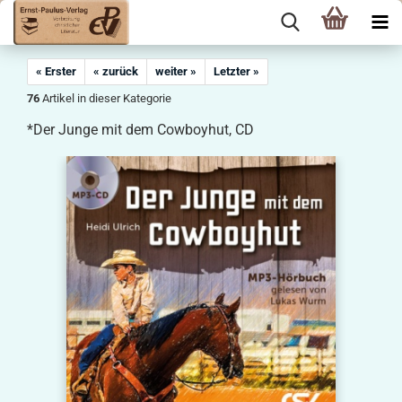
« Erster
« zurück
weiter »
Letzter »
76
Artikel in dieser Kategorie
*Der Junge mit dem Cowboyhut, CD