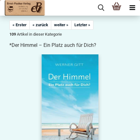
« Erster
« zurück
weiter »
Letzter »
109
Artikel in dieser Kategorie
*Der Himmel – Ein Platz auch für Dich?