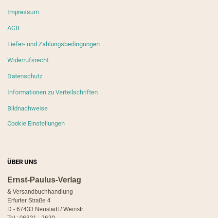
Impressum
AGB
Liefer- und Zahlungsbedingungen
Widerrufsrecht
Datenschutz
Informationen zu Verteilschriften
Bildnachweise
Cookie Einstellungen
ÜBER UNS
Ernst-Paulus-Verlag
& Versandbuchhandlung
Erfurter Straße 4
D - 67433 Neustadt / Weinstr.