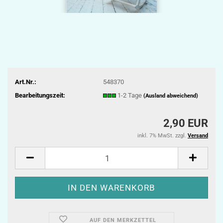
Art.Nr.:
548370
Bearbeitungszeit:
1-2 Tage
(Ausland abweichend)
2,90 EUR
inkl. 7% MwSt. zzgl.
Versand
AUF DEN MERKZETTEL