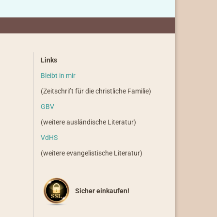
Links
Bleibt in mir
(Zeitschrift für die christliche Familie)
GBV
(weitere ausländische Literatur)
VdHS
(weitere evangelistische Literatur)
Sicher einkaufen!