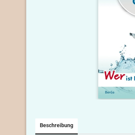
Beschreibung