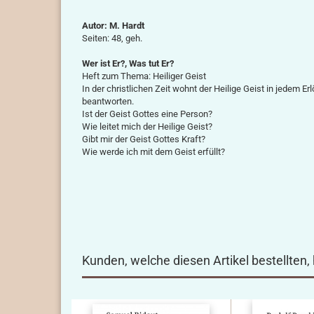
Autor:
M. Hardt
Seiten: 48, geh.
Wer ist Er?, Was tut Er?
Heft zum Thema: Heiliger Geist
In der christlichen Zeit wohnt der Heilige Geist in jedem 
beantworten.
Ist der Geist Gottes eine Person?
Wie leitet mich der Heilige Geist?
Gibt mir der Geist Gottes Kraft?
Wie werde ich mit dem Geist erfüllt?
Kunden, welche diesen Artikel bestellten,