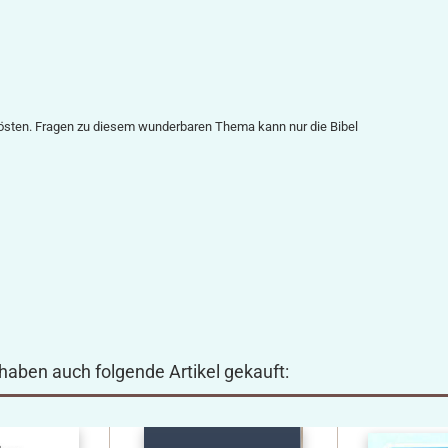
Erlösten. Fragen zu diesem wunderbaren Thema kann nur die Bibel
 haben auch folgende Artikel gekauft: