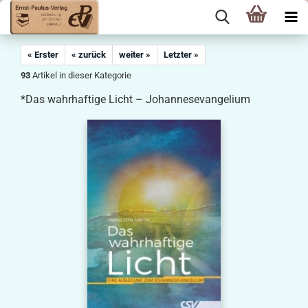
« Erster
« zurück
weiter »
Letzter »
93
Artikel in dieser Kategorie
*Das wahrhaftige Licht – Johannesevangelium