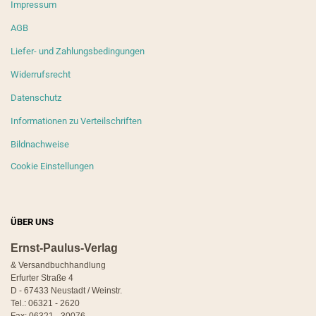
Impressum
AGB
Liefer- und Zahlungsbedingungen
Widerrufsrecht
Datenschutz
Informationen zu Verteilschriften
Bildnachweise
Cookie Einstellungen
ÜBER UNS
Ernst-Paulus-Verlag
& Versandbuchhandlung
Erfurter Straße 4
D - 67433 Neustadt / Weinstr.
Tel.: 06321 - 2620