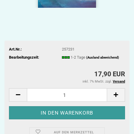
Art.Nr.:
257231
Bearbeitungszeit:
1-2 Tage
(Ausland abweichend)
17,90 EUR
inkl. 7% MwSt. zzgl.
Versand
AUF DEN MERKZETTEL